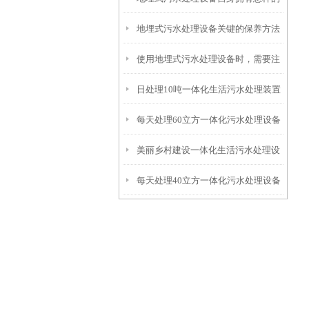
地埋式污水处理设备关键的保养方法
特点呢？
使用地埋式污水处理设备时，需要注
日处理10吨一体化生活污水处理装置
意以下事项
每天处理60立方一体化污水处理设备
美丽乡村建设一体化生活污水处理设
每天处理40立方一体化污水处理设备
备