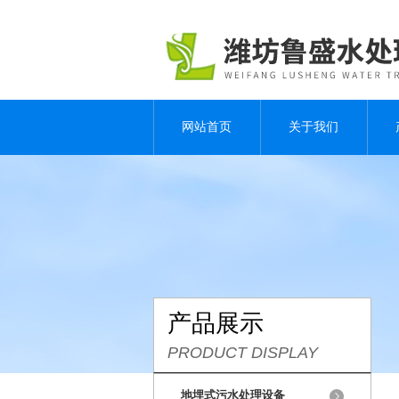
网站首页
关于我们
产品展示
PRODUCT DISPLAY
地埋式污水处理设备