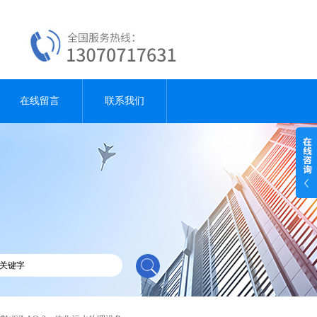
在线留言
联系我们