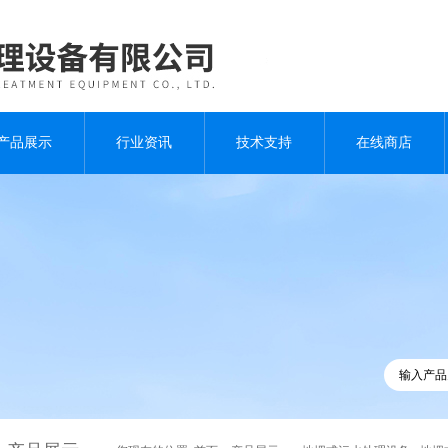
产品展示
行业资讯
技术支持
在线商店