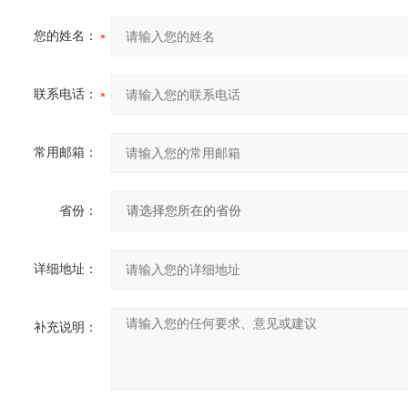
您的姓名：
联系电话：
常用邮箱：
省份：
详细地址：
补充说明：