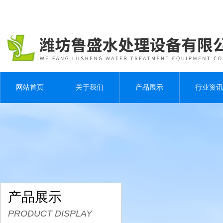
网站首页
关于我们
产品展示
行业资讯
产品展示
PRODUCT DISPLAY