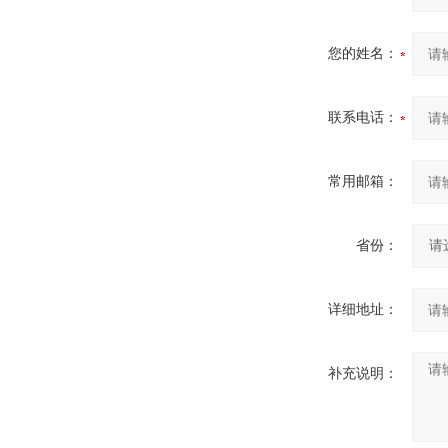
您的姓名：
联系电话：
常用邮箱：
省份：
详细地址：
补充说明：