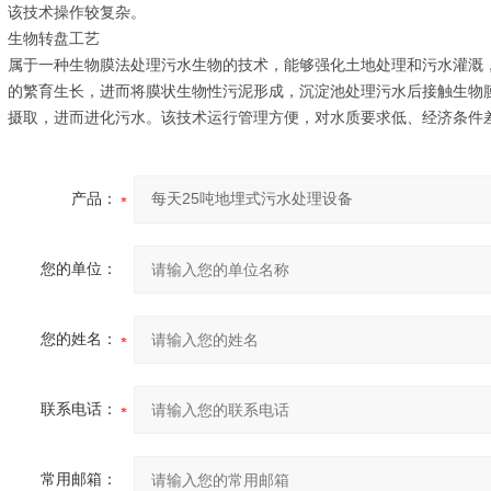
该技术操作较复杂。
生物转盘工艺
属于一种生物膜法处理污水生物的技术，能够强化土地处理和污水灌溉
的繁育生长，进而将膜状生物性污泥形成，沉淀池处理污水后接触生物
摄取，进而进化污水。该技术运行管理方便，对水质要求低、经济条件
产品：
您的单位：
您的姓名：
联系电话：
常用邮箱：