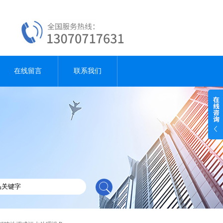
在线留言
联系我们