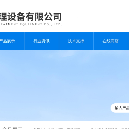
产品展示
行业资讯
技术支持
在线商店