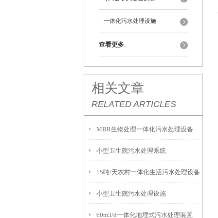
一体化污水处理设施
查看更多
相关文章
RELATED ARTICLES
MBR生物处理一体化污水处理设备
小型卫生院污水处理系统
15吨/天农村一体化生活污水处理设备
小型卫生院污水处理设施
60m3/d一体化地埋式污水处理装置