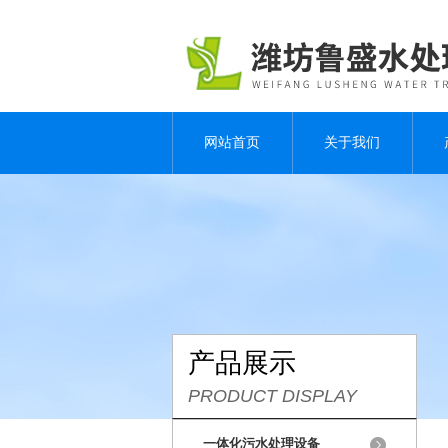
网站首页
关于我们
产品展示
PRODUCT DISPLAY
一体化污水处理设备