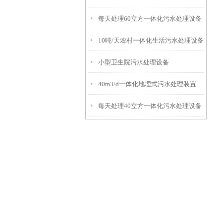
每天处理60立方一体化污水处理设备
10吨/天农村一体化生活污水处理设备
小型卫生院污水处理设备
40m3/d一体化地埋式污水处理装置
每天处理40立方一体化污水处理设备