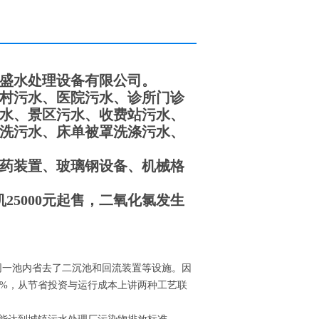
盛水处理设备有限公司。
村污水、医院污水、诊所门诊
水、景区污水、收费站污水、
洗污水、床单被罩洗涤污水、
药装置、玻璃钢设备、机械格
25000元起售，二氧化氯发生
在同一池内省去了二沉池和回流装置等设施。因
40%，从节省投资与运行成本上讲两种工艺联