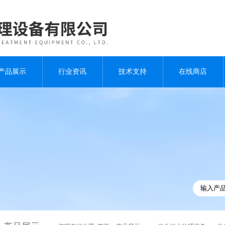
产品展示
行业资讯
技术支持
在线商店