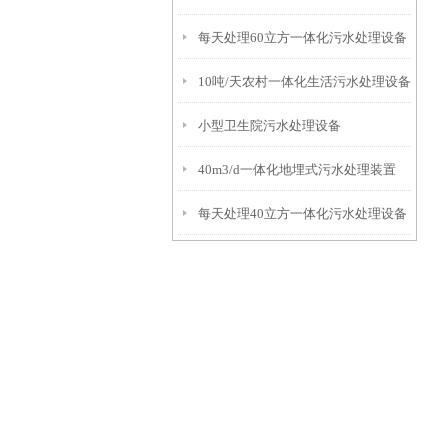
每天处理60立方一体化污水处理设备
10吨/天农村一体化生活污水处理设备
小型卫生院污水处理设备
40m3/d一体化地埋式污水处理装置
每天处理40立方一体化污水处理设备