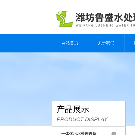
网站首页
关于我们
产品展示
PRODUCT DISPLAY
一体化污水处理设备