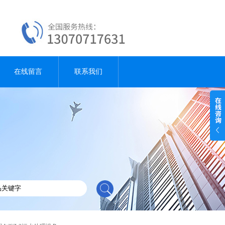
在线留言
联系我们