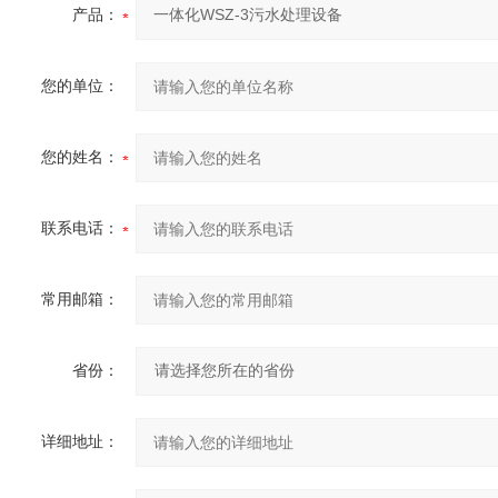
产品：
您的单位：
您的姓名：
联系电话：
常用邮箱：
省份：
详细地址：