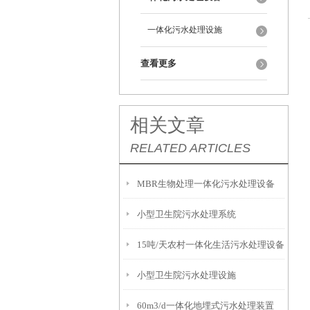
一体化污水处理设施
查看更多
相关文章
RELATED ARTICLES
MBR生物处理一体化污水处理设备
小型卫生院污水处理系统
15吨/天农村一体化生活污水处理设备
小型卫生院污水处理设施
60m3/d一体化地埋式污水处理装置