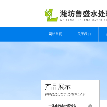
网站首页
关于我们
产品展示
PRODUCT DISPLAY
一体化污水处理设备