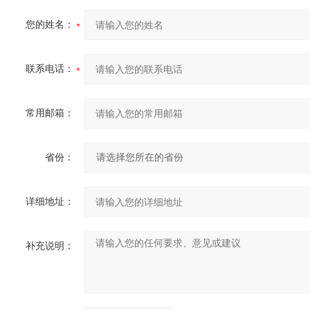
您的姓名：
联系电话：
常用邮箱：
省份：
详细地址：
补充说明：