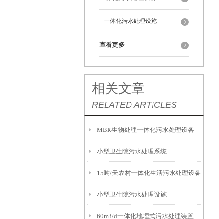
一体化污水处理设施
查看更多
相关文章
RELATED ARTICLES
MBR生物处理一体化污水处理设备
小型卫生院污水处理系统
15吨/天农村一体化生活污水处理设备
小型卫生院污水处理设施
60m3/d一体化地埋式污水处理装置