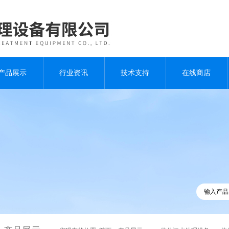
产品展示
行业资讯
技术支持
在线商店