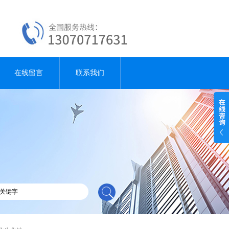
在线留言
联系我们