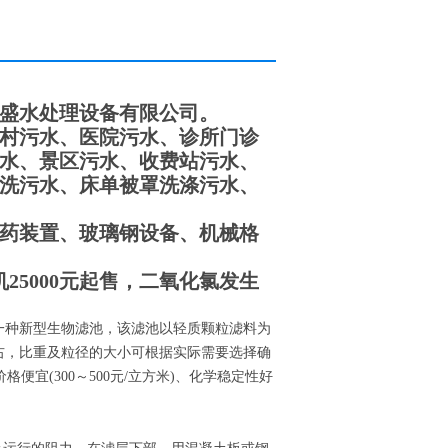
盛水处理设备有限公司。
村污水、医院污水、诊所门诊
水、景区污水、收费站污水、
洗污水、床单被罩洗涤污水、
药装置、玻璃钢设备、机械格
25000元起售，二氧化氯发生
的一种新型生物滤池，该滤池以轻质颗粒滤料为
左右，比重及粒径的大小可根据实际需要选择确
宜(300～500元/立方米)、化学稳定性好