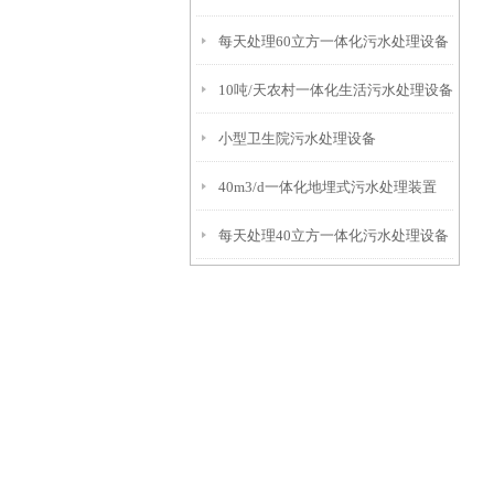
每天处理60立方一体化污水处理设备
10吨/天农村一体化生活污水处理设备
小型卫生院污水处理设备
40m3/d一体化地埋式污水处理装置
每天处理40立方一体化污水处理设备