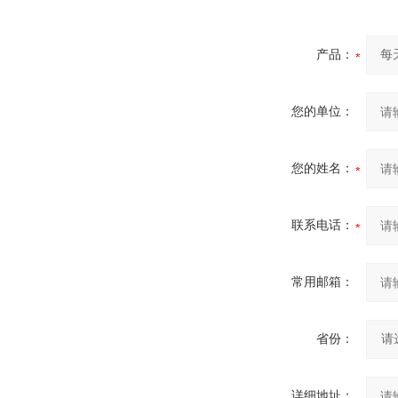
产品：
您的单位：
您的姓名：
联系电话：
常用邮箱：
省份：
详细地址：