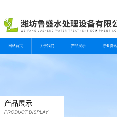
网站首页
关于我们
产品展示
行业资讯
产品展示
PRODUCT DISPLAY