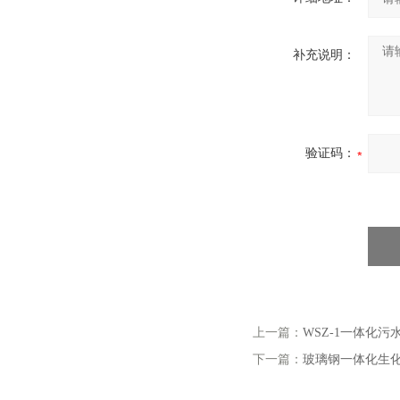
补充说明：
验证码：
上一篇：
WSZ-1一体化污
下一篇：
玻璃钢一体化生