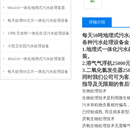
60m3/d一体化地埋式污水处理装置
每天处理60立方一体化污水处理设备
详细介绍
10吨/天农村一体化生活污水处理设备
每天50吨地埋式污
各种污水处理设备金
小型卫生院污水处理设备
1.地埋式一体化污水
装。
40m3/d一体化地埋式污水处理装置
2.溶气气浮机250
3.二氧化氯发生器2
每天处理40立方一体化污水处理设备
同时我们公司可为客
指导及无限期的售后
生物处理技术
生物处理技术是利用微生
污水有机物含量相对偏高
已经较成熟, 而且很多新
厌氧生物处理技术
厌氧生物处理技术无需曝