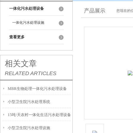
一体化污水处理设备
产品展示
您现在的位
一体化污水处理设施
查看更多
相关文章
RELATED ARTICLES
MBR生物处理一体化污水处理设备
小型卫生院污水处理系统
15吨/天农村一体化生活污水处理设备
小型卫生院污水处理设施