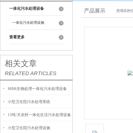
一体化污水处理设备
产品展示
您现在的位
一体化污水处理设施
查看更多
相关文章
RELATED ARTICLES
MBR生物处理一体化污水处理设备
小型卫生院污水处理系统
15吨/天农村一体化生活污水处理设备
小型卫生院污水处理设施