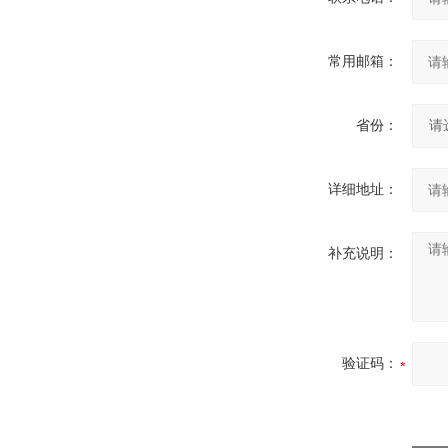
常用邮箱：
省份：
详细地址：
补充说明：
验证码：