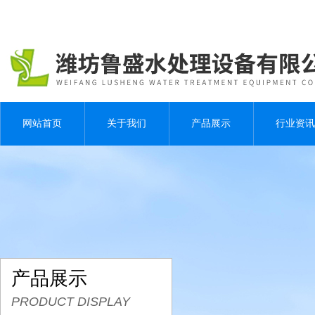
网站首页
关于我们
产品展示
行业资讯
产品展示
PRODUCT DISPLAY