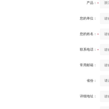
产品：
您的单位：
您的姓名：
联系电话：
常用邮箱：
省份：
详细地址：