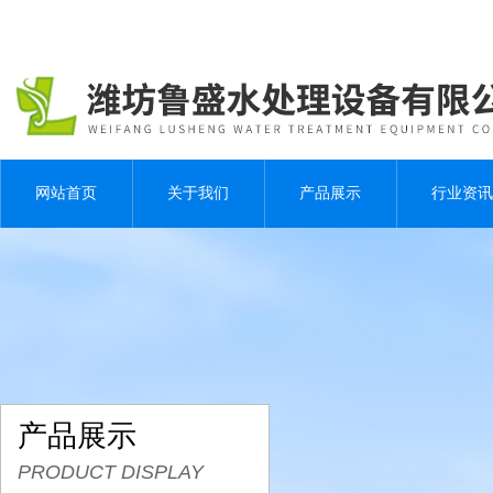
网站首页
关于我们
产品展示
行业资讯
产品展示
PRODUCT DISPLAY