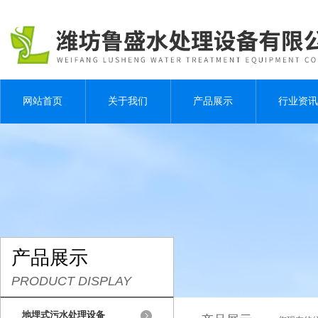
网站首页
关于我们
产品展示
行业资讯
产品展示
PRODUCT DISPLAY
地埋式污水处理设备