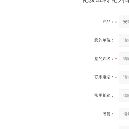
产品：
您的单位：
您的姓名：
联系电话：
常用邮箱：
省份：