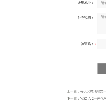
详细地址：
补充说明：
验证码：
上一篇：
每天50吨地埋式
下一篇：
WSZ-A-2一体