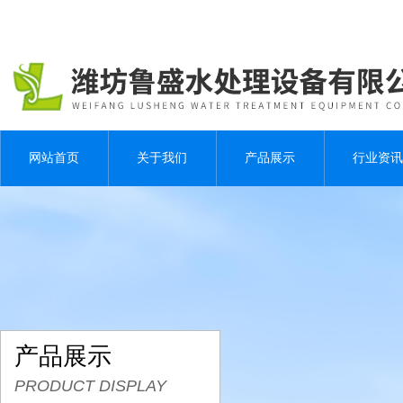
网站首页
关于我们
产品展示
行业资讯
产品展示
PRODUCT DISPLAY