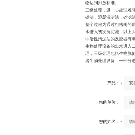
物达到排放标准。
三级处理，进一步处理难
磷法，混凝沉淀法，砂滤
整个过程为通过粗格栅的
水进入初次沉淀池，以上为
中活性污泥法的反应器有
生物处理设备的出水进入
理，三级处理包括生物脱
者生物处理设备，一部分
产品：
您的单位：
您的姓名：