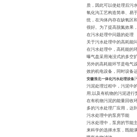
质，因此可以使处理后污水
氧化沟工艺构造简单、易于维
统，在沟体内存在缺氧区
很好。为了提高脱氮效果，在
在污水处理中问题的处理
关于污水处理中的高耗能
在污水处理中，高耗能的
曝气盘采用淹没式的多空
另外的高耗能环节是电气
效的机电设备，同时设备
安徽淮北一体化污水处理设备
污泥处理过程中，污泥中
用;以及有机物的污泥进行
在有机物污泥的能量回收
多的污水处理厂应用，达
污水处理中的泵房节能
污水处理中，泵房的节能
来科学的选择水泵，既能