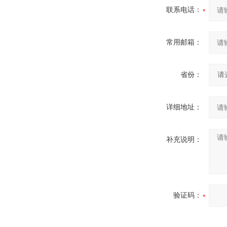
联系电话：
常用邮箱：
省份：
详细地址：
补充说明：
验证码：