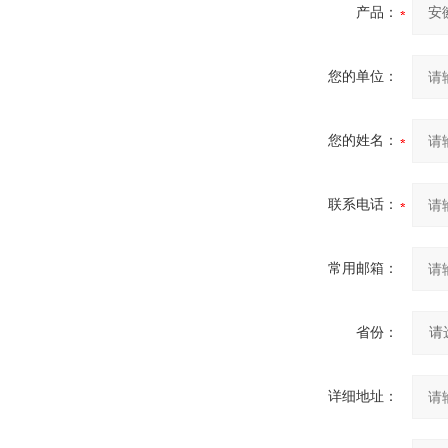
产品：
您的单位：
您的姓名：
联系电话：
常用邮箱：
省份：
详细地址：