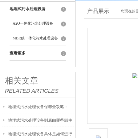
地埋式污水处理设备
产品展示
您现在的位
A2O一体化污水处理设备
MBR膜一体化污水处理设备
查看更多
相关文章
RELATED ARTICLES
地埋式污水处理设备保养全攻略：
地埋式污水处理设备到底由哪些部件
让“地下卫士”持续高效运转
地埋式污水处理设备具体是如何进行
撑起？核心结构一文拆解