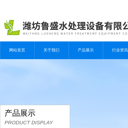
网站首页
关于我们
产品展示
行业资讯
产品展示
PRODUCT DISPLAY