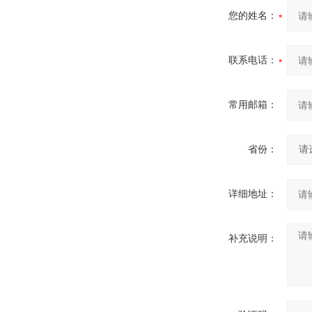
您的姓名：
联系电话：
常用邮箱：
省份：
详细地址：
补充说明：