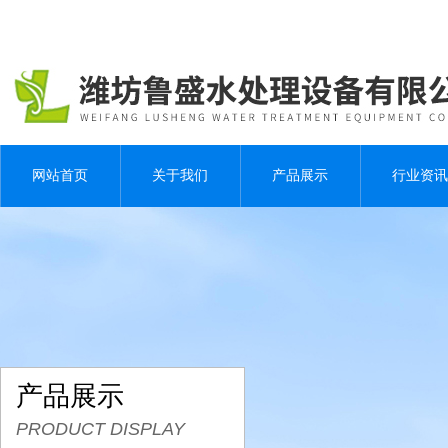
网站首页
关于我们
产品展示
行业资讯
产品展示
PRODUCT DISPLAY