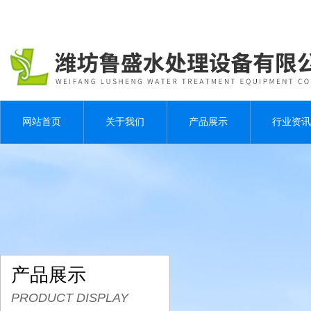
网站首页
关于我们
产品展示
行业资讯
产品展示
PRODUCT DISPLAY