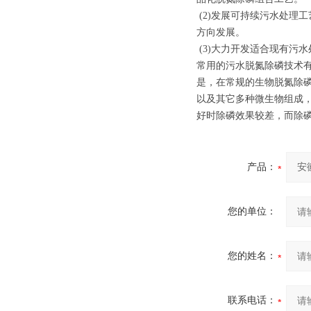
(2)发展可持续污水处理
方向发展。
(3)大力开发适合现有污
常用的污水脱氮除磷技术有
是，在常规的生物脱氮除
以及其它多种微生物组成
好时除磷效果较差，而除
产品：
您的单位：
您的姓名：
联系电话：