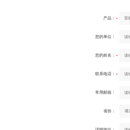
产品：
您的单位：
您的姓名：
联系电话：
常用邮箱：
省份：
详细地址：