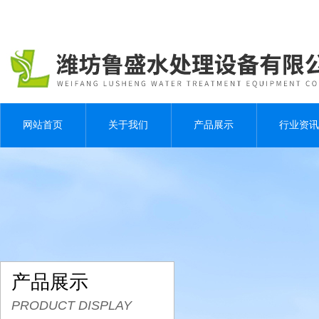
网站首页
关于我们
产品展示
行业资讯
产品展示
PRODUCT DISPLAY