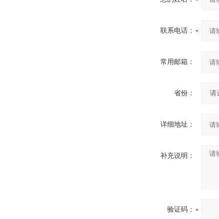
联系电话：
常用邮箱：
省份：
详细地址：
补充说明：
验证码：