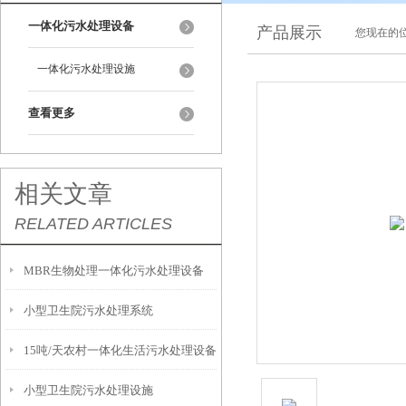
一体化污水处理设备
产品展示
您现在的位
一体化污水处理设施
查看更多
相关文章
RELATED ARTICLES
MBR生物处理一体化污水处理设备
小型卫生院污水处理系统
15吨/天农村一体化生活污水处理设备
小型卫生院污水处理设施