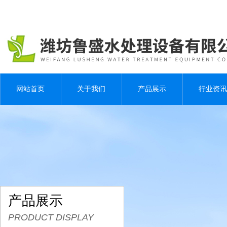
网站首页
关于我们
产品展示
行业资讯
产品展示
PRODUCT DISPLAY