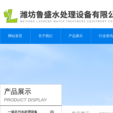
网站首页
关于我们
产品展示
行业资讯
产品展示
PRODUCT DISPLAY
一体化污水处理设备