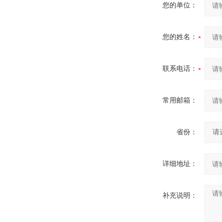
您的单位：
您的姓名：
联系电话：
常用邮箱：
省份：
详细地址：
补充说明：