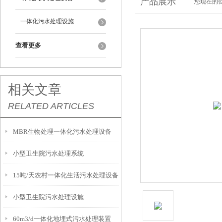
产品展示
您现在的位
一体化污水处理设施
查看更多
相关文章
RELATED ARTICLES
MBR生物处理一体化污水处理设备
小型卫生院污水处理系统
15吨/天农村一体化生活污水处理设备
小型卫生院污水处理设施
60m3/d一体化地埋式污水处理装置