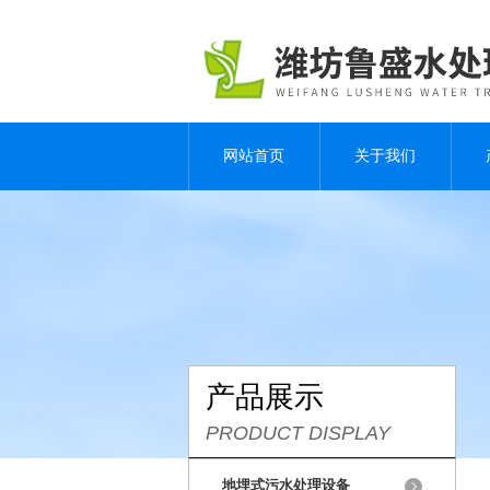
网站首页
关于我们
产品展示
PRODUCT DISPLAY
地埋式污水处理设备