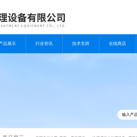
产品展示
行业资讯
技术支持
在线商店