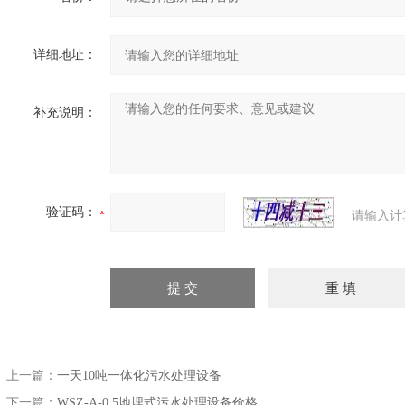
详细地址：
补充说明：
验证码：
请输入计
上一篇：
一天10吨一体化污水处理设备
下一篇：
WSZ-A-0.5地埋式污水处理设备价格