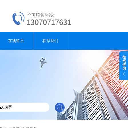
在线留言
联系我们