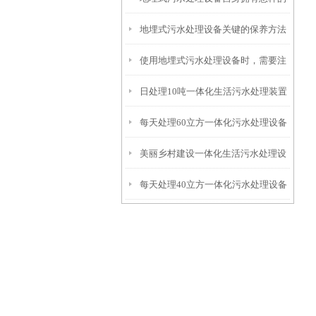
地埋式污水处理设备关键的保养方法
特点呢？
使用地埋式污水处理设备时，需要注
日处理10吨一体化生活污水处理装置
意以下事项
每天处理60立方一体化污水处理设备
美丽乡村建设一体化生活污水处理设
每天处理40立方一体化污水处理设备
备