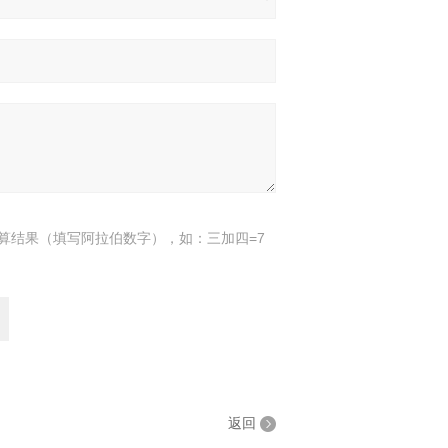
算结果（填写阿拉伯数字），如：三加四=7
返回