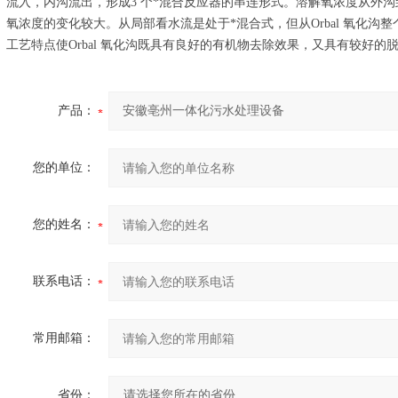
流入，内沟流出，形成3 个*混合反应器的串连形式。溶解氧浓度从外
氧浓度的变化较大。从局部看水流是处于*混合式，但从Orbal 氧化
工艺特点使Orbal 氧化沟既具有良好的有机物去除效果，又具有较好的
产品：
您的单位：
您的姓名：
联系电话：
常用邮箱：
省份：