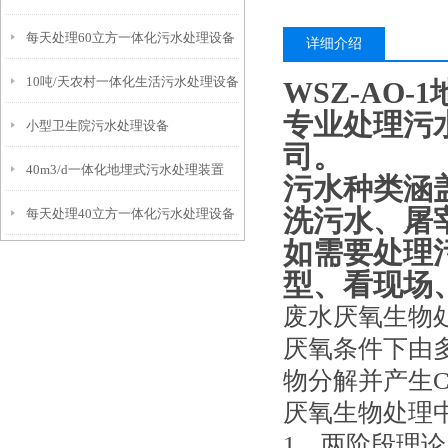
每天处理60立方一体化污水处理设备
详细介绍
10吨/天农村一体化生活污水处理设备
WSZ-AO
专业处理污
小型卫生院污水处理设备
司。
40m3/d一体化地埋式污水处理装置
污水种类涵
洗污水、屠
每天处理40立方一体化污水处理设备
如需要处理
型、看现场
废水厌氧生物
厌氧条件下由
物分解并产生C
厌氧生物处理
1、两阶段理论