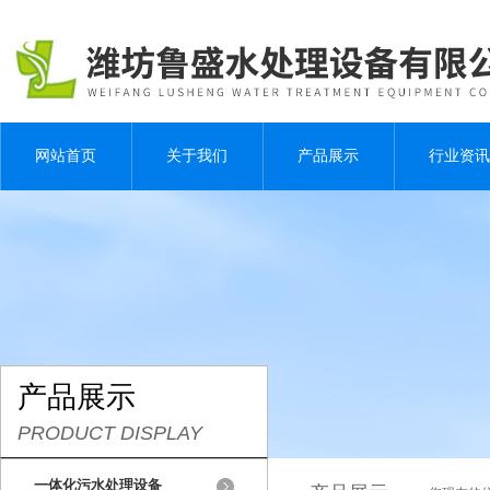
网站首页
关于我们
产品展示
行业资讯
产品展示
PRODUCT DISPLAY
一体化污水处理设备