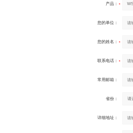
产品：
您的单位：
您的姓名：
联系电话：
常用邮箱：
省份：
详细地址：