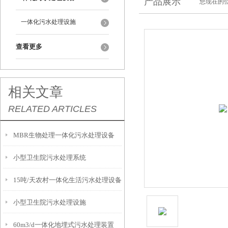
产品展示
您现在的位
一体化污水处理设施
查看更多
相关文章
RELATED ARTICLES
MBR生物处理一体化污水处理设备
小型卫生院污水处理系统
15吨/天农村一体化生活污水处理设备
小型卫生院污水处理设施
60m3/d一体化地埋式污水处理装置