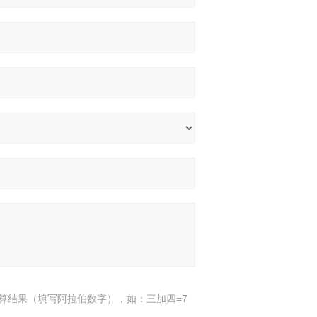
算结果（填写阿拉伯数字），如：三加四=7