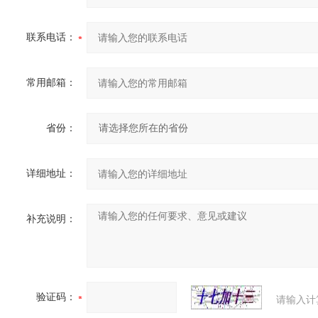
联系电话：
常用邮箱：
省份：
详细地址：
补充说明：
验证码：
请输入计