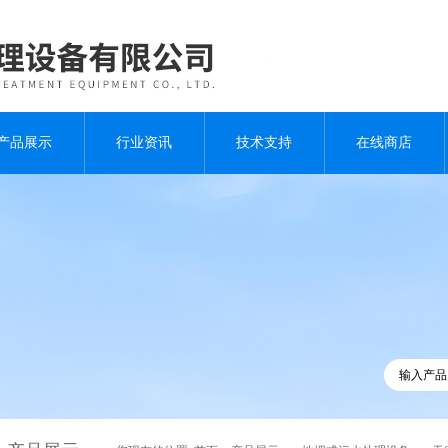
产品展示
行业资讯
技术支持
在线商店