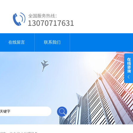
在线留言
联系我们