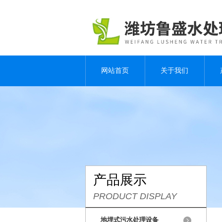
网站首页
关于我们
产品展示
PRODUCT DISPLAY
地埋式污水处理设备