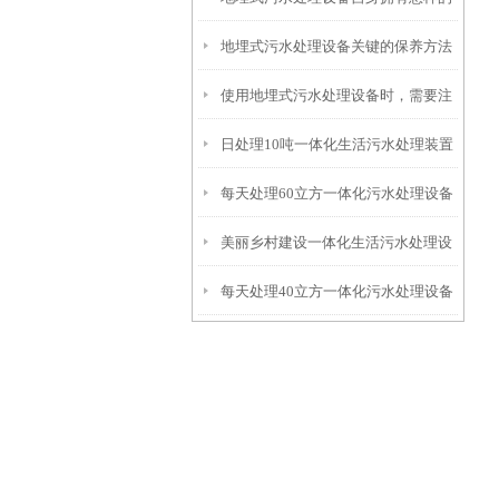
地埋式污水处理设备关键的保养方法
特点呢？
使用地埋式污水处理设备时，需要注
日处理10吨一体化生活污水处理装置
意以下事项
每天处理60立方一体化污水处理设备
美丽乡村建设一体化生活污水处理设
每天处理40立方一体化污水处理设备
备