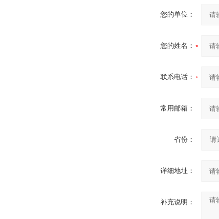
您的单位：
您的姓名：
联系电话：
常用邮箱：
省份：
详细地址：
补充说明：