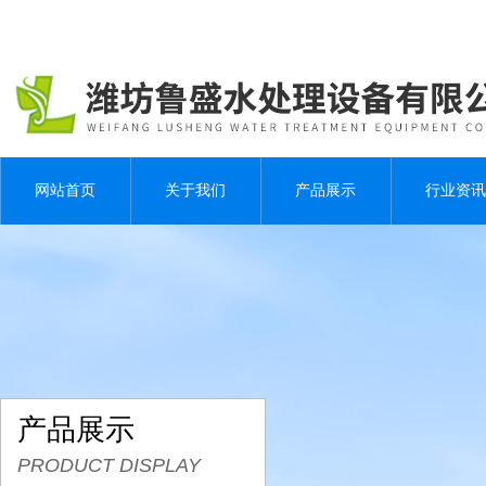
网站首页
关于我们
产品展示
行业资讯
产品展示
PRODUCT DISPLAY