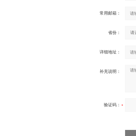
常用邮箱：
省份：
详细地址：
补充说明：
验证码：