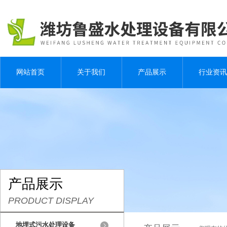
网站首页
关于我们
产品展示
行业资讯
产品展示
PRODUCT DISPLAY
地埋式污水处理设备