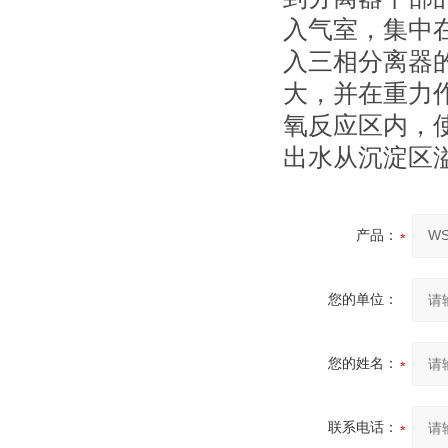
入气室，集中
入三相分离器
大，并在重力
氧反应区内，
出水从沉淀区
产品：
您的单位：
您的姓名：
联系电话：