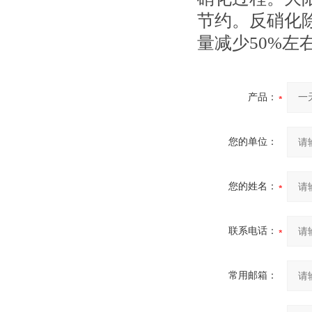
节约。反硝化除
量减少50%左
产品：
您的单位：
您的姓名：
联系电话：
常用邮箱：