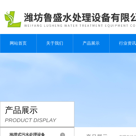
网站首页
关于我们
产品展示
行业资讯
产品展示
PRODUCT DISPLAY
地埋式污水处理设备