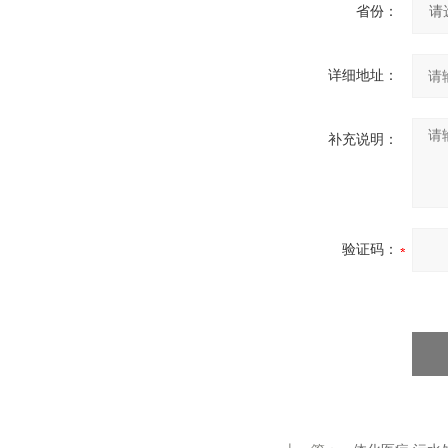
省份：
详细地址：
补充说明：
验证码：