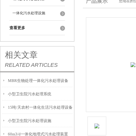
产品展示
您现在的位
一体化污水处理设施
查看更多
相关文章
RELATED ARTICLES
MBR生物处理一体化污水处理设备
小型卫生院污水处理系统
15吨/天农村一体化生活污水处理设备
小型卫生院污水处理设施
60m3/d一体化地埋式污水处理装置