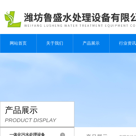
网站首页
关于我们
产品展示
行业资讯
产品展示
PRODUCT DISPLAY
一体化污水处理设备