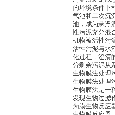
的环境条件下
气池和二次沉
池，成为悬浮
性污泥充分混
机物被活性污
活性污泥与水
化过程，澄清
分剩余污泥从系
生物膜法处理
生物膜法处理
生物膜法是一
发现生物过滤作
为膜生物反应
生物膜反应器