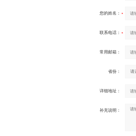
您的姓名：
联系电话：
常用邮箱：
省份：
详细地址：
补充说明：