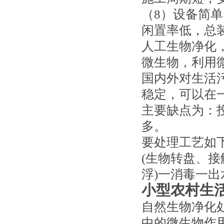
（8）设备简
闲置率低，总
人工生物净化
微生物，利用
国内外对生活
稳定，可以在
主要缺点为：
多。
要处理工艺如
(生物转盘、接
浮)一消毒一出
小型农村生
自然生物净化
中的微生物作