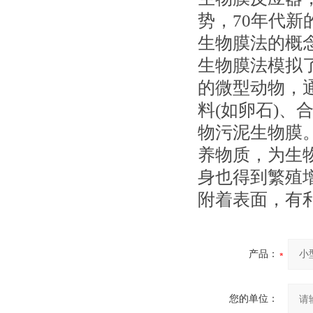
势，70年代新
生物膜法的概
生物膜法模拟
的微型动物，
料(如卵石)、
物污泥生物膜
养物质，为生
身也得到繁殖
附着表面，有
产品：
您的单位：