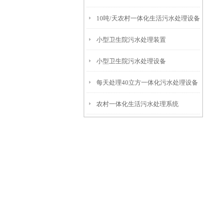
10吨/天农村一体化生活污水处理设备
小型卫生院污水处理装置
小型卫生院污水处理设备
每天处理40立方一体化污水处理设备
农村一体化生活污水处理系统