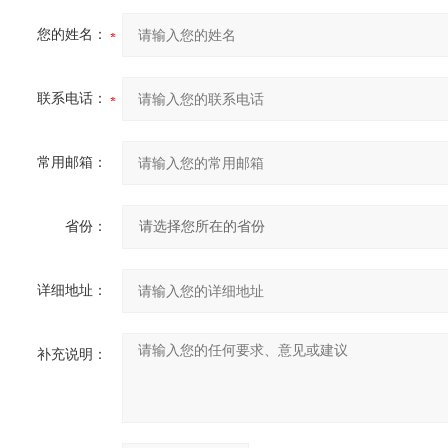
您的姓名：
联系电话：
常用邮箱：
省份：
详细地址：
补充说明：