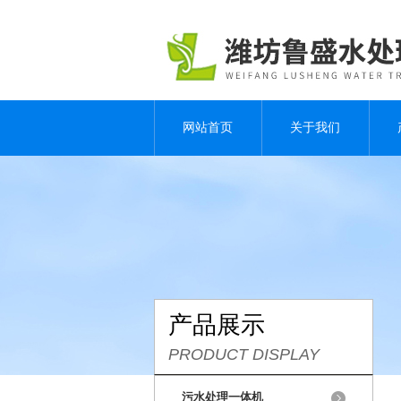
网站首页
关于我们
产品展示
PRODUCT DISPLAY
污水处理一体机