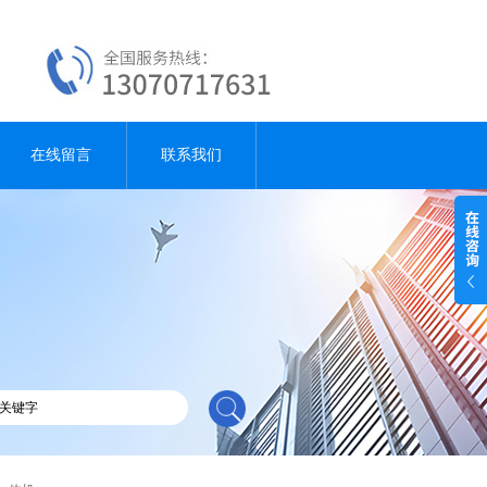
在线留言
联系我们