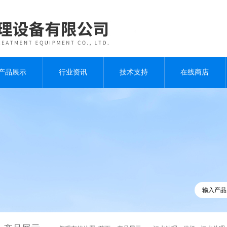
产品展示
行业资讯
技术支持
在线商店