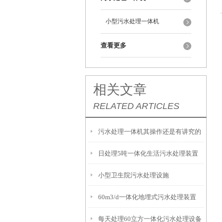
小型污水处理一体机
查看更多
相关文章
RELATED ARTICLES
污水处理一体机其操作还是有讲究的
日处理5吨一体化生活污水处理装置
小型卫生院污水处理设施
60m3/d一体化地埋式污水处理装置
每天处理60立方一体化污水处理设备