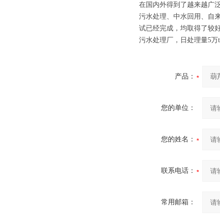
在国内外得到了越来越广泛
污水处理、中水回用、自
试已经完成，均取得了较好
污水处理厂，日处理量5万
产品：
您的单位：
您的姓名：
联系电话：
常用邮箱：