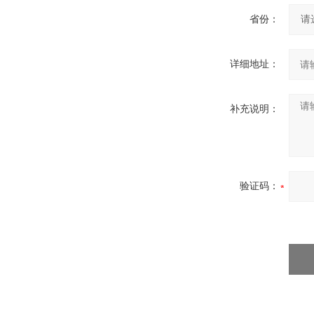
省份：
详细地址：
补充说明：
验证码：