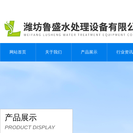
网站首页
关于我们
产品展示
行业资讯
产品展示
PRODUCT DISPLAY