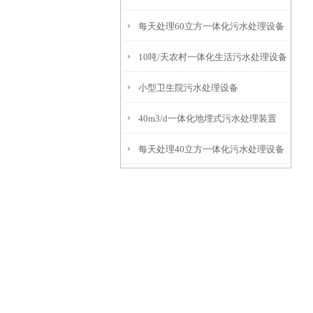
每天处理60立方一体化污水处理设备
10吨/天农村一体化生活污水处理设备
小型卫生院污水处理设备
40m3/d一体化地埋式污水处理装置
每天处理40立方一体化污水处理设备