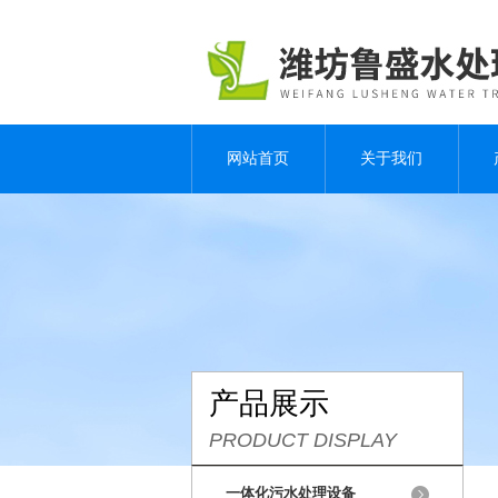
网站首页
关于我们
产品展示
PRODUCT DISPLAY
一体化污水处理设备