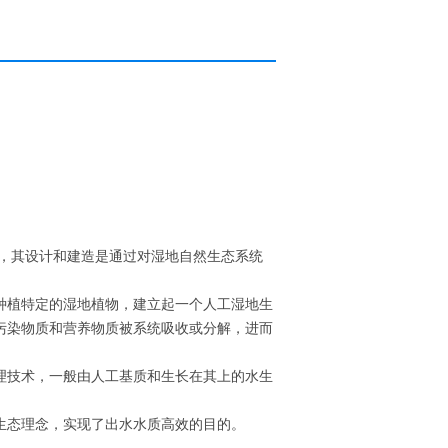
，其设计和建造是通过对湿地自然生态系统
种植特定的湿地植物，建立起一个人工湿地生
污染物质和营养物质被系统吸收或分解，进而
理技术，一般由人工基质和生长在其上的水生
生态理念，实现了出水水质高效的目的。