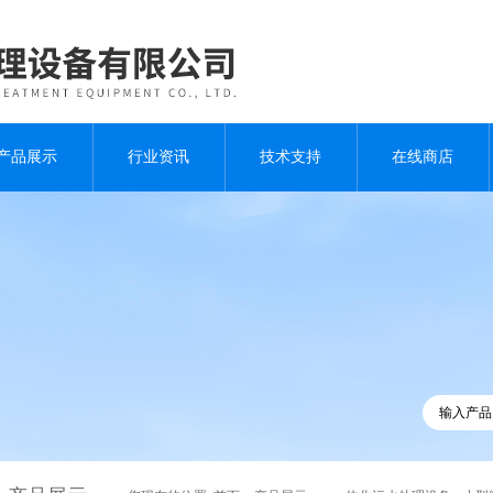
产品展示
行业资讯
技术支持
在线商店