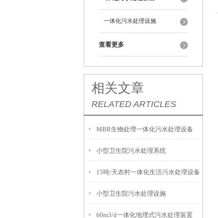
一体化污水处理设施
查看更多
相关文章
RELATED ARTICLES
MBR生物处理一体化污水处理设备
小型卫生院污水处理系统
15吨/天农村一体化生活污水处理设备
小型卫生院污水处理设施
60m3/d一体化地埋式污水处理装置