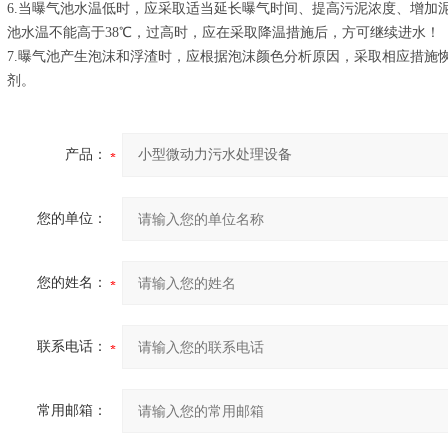
6.当曝气池水温低时，应采取适当延长曝气时间、提高污泥浓度、增加
池水温不能高于38℃，过高时，应在采取降温措施后，方可继续进水！
7.曝气池产生泡沫和浮渣时，应根据泡沫颜色分析原因，采取相应措施
剂。
产品：
您的单位：
您的姓名：
联系电话：
常用邮箱：