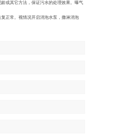
泥龄或其它方法，保证污水的处理效果。曝气
恢复正常。视情况开启消泡水泵，撒淋消泡