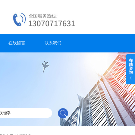
在线留言
联系我们