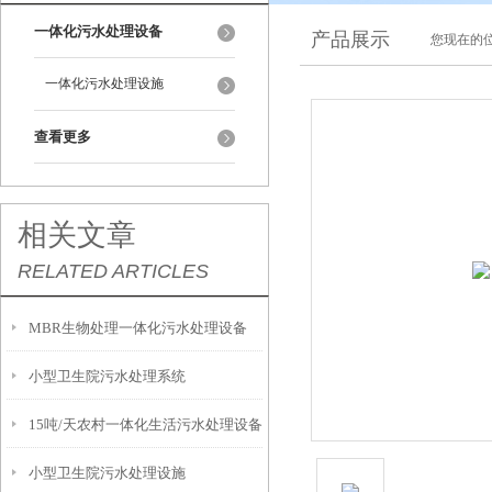
一体化污水处理设备
产品展示
您现在的位
一体化污水处理设施
查看更多
相关文章
RELATED ARTICLES
MBR生物处理一体化污水处理设备
小型卫生院污水处理系统
15吨/天农村一体化生活污水处理设备
小型卫生院污水处理设施