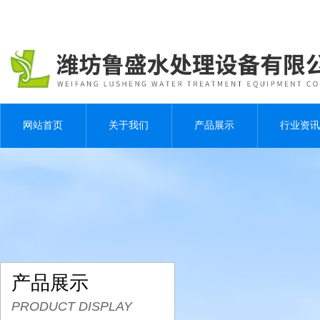
网站首页
关于我们
产品展示
行业资讯
产品展示
PRODUCT DISPLAY