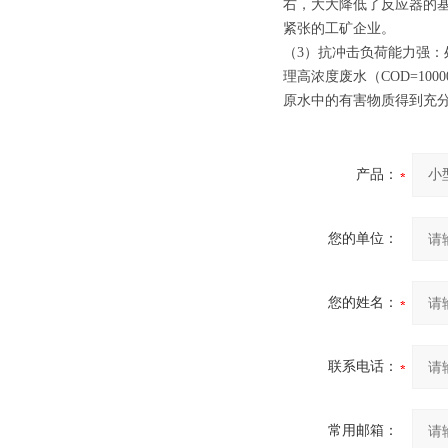
右，大大降低了反应器的基
紧张的工矿企业。
（3）抗冲击负荷能力强：处理
理高浓度废水（COD=100
原水中的有害物质得到充
产品：
您的单位：
您的姓名：
联系电话：
常用邮箱：