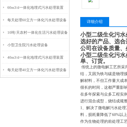
60m3/d一体化地埋式污水处理装置
每天处理60立方一体化污水处理设备
详细介绍
10吨/天农村一体化生活污水处理设备
小型二级生化污水
选好的产品、选合
小型卫生院污水处理设备
公司在设备质量、
小型二级生化污水
40m3/d一体化地埋式污水处理装置
单、订货。
传统上的微电解工艺所采
每天处理40立方一体化污水处理设备
结，又因为铁与碳是物理
解材料，不但工作量大成
很长的时间，这都严重影
在多年探索与众多工程实
进行混合成型，烧结成规
1、解决了微电解污水处
料，损耗量降低了60%以
作为生物处理的前处理工