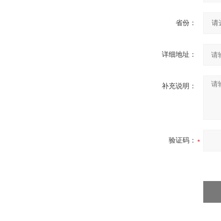
省份：
详细地址：
补充说明：
验证码：