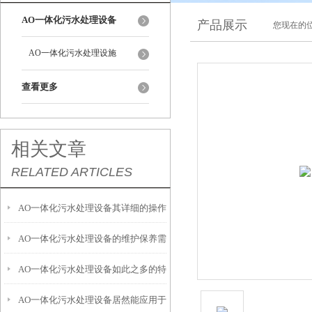
AO一体化污水处理设备
产品展示
您现在的位
AO一体化污水处理设施
查看更多
相关文章
RELATED ARTICLES
AO一体化污水处理设备其详细的操作
AO一体化污水处理设备的维护保养需
步骤如下
AO一体化污水处理设备如此之多的特
从以下方面入手
AO一体化污水处理设备居然能应用于
点，你可知晓？