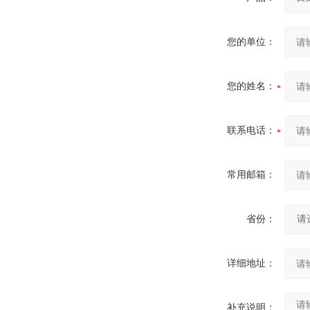
您的单位：
您的姓名：
联系电话：
常用邮箱：
省份：
详细地址：
补充说明：