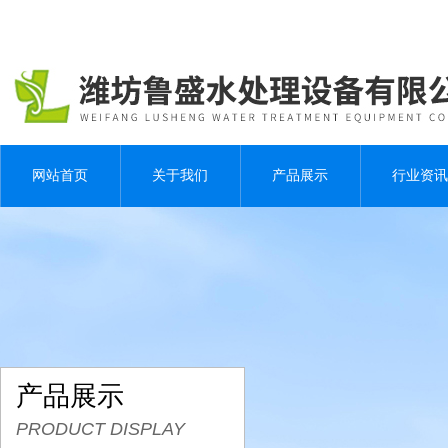
网站首页
关于我们
产品展示
行业资讯
产品展示
PRODUCT DISPLAY