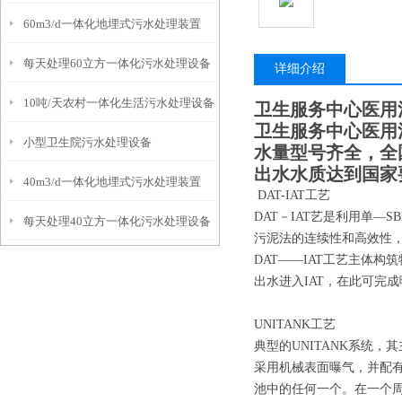
60m3/d一体化地埋式污水处理装置
每天处理60立方一体化污水处理设备
详细介绍
10吨/天农村一体化生活污水处理设备
卫生服务中心医用
卫生服务中心医用
小型卫生院污水处理设备
水量型号齐全，全
出水水质达到国家
40m3/d一体化地埋式污水处理装置
DAT-IAT工艺
DAT－IAT艺是利用单
每天处理40立方一体化污水处理设备
污泥法的连续性和高效性，
DAT——IAT工艺主体构
出水进入IAT，在此可完
UNITANK工艺
典型的UNITANK系统
采用机械表面曝气，并配
池中的任何一个。在一个