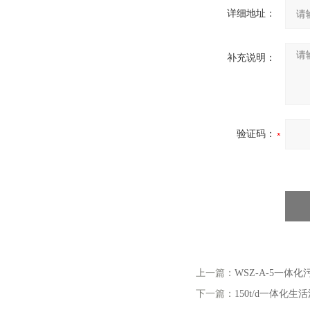
详细地址：
补充说明：
验证码：
上一篇：
WSZ-A-5一体
下一篇：
150t/d一体化