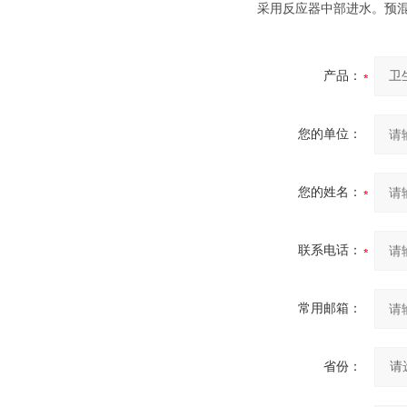
采用反应器中部进水。预
产品：
您的单位：
您的姓名：
联系电话：
常用邮箱：
省份：