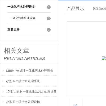
一体化污水处理设备
产品展示
您现在的位
一体化污水处理设施
查看更多
相关文章
RELATED ARTICLES
MBR生物处理一体化污水处理设备
小型卫生院污水处理系统
15吨/天农村一体化生活污水处理设备
小型卫生院污水处理设施