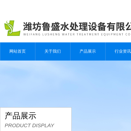
网站首页
关于我们
产品展示
行业资讯
产品展示
PRODUCT DISPLAY