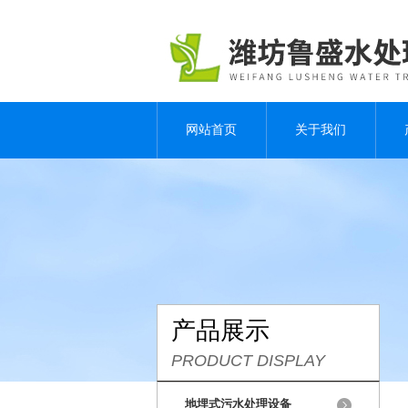
网站首页
关于我们
产品展示
PRODUCT DISPLAY
地埋式污水处理设备