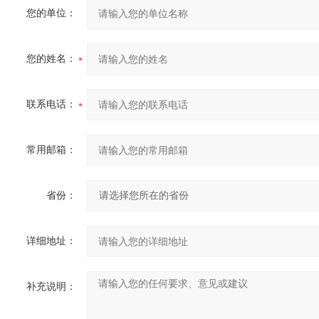
您的单位：
您的姓名：
联系电话：
常用邮箱：
省份：
详细地址：
补充说明：