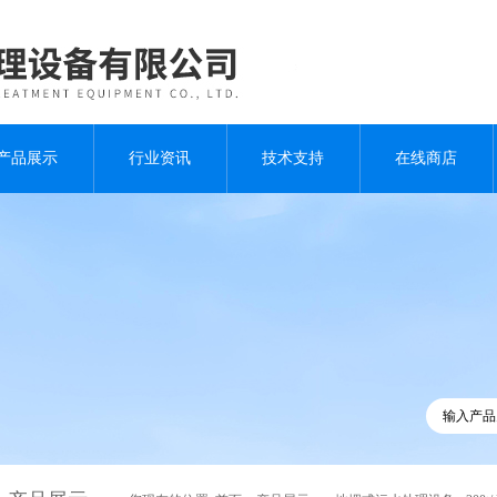
产品展示
行业资讯
技术支持
在线商店