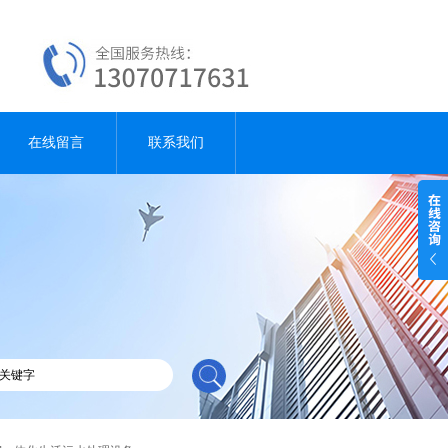
在线留言
联系我们