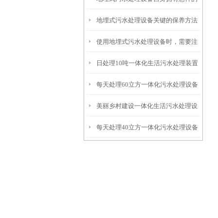
地埋式污水处理设备关键的保养方法
特点呢？
使用地埋式污水处理设备时，需要注
日处理10吨一体化生活污水处理装置
意以下事项
每天处理60立方一体化污水处理设备
美丽乡村建设一体化生活污水处理设
每天处理40立方一体化污水处理设备
备