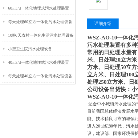
60m3/d一体化地埋式污水处理装置
每天处理60立方一体化污水处理设备
详细介绍
10吨/天农村一体化生活污水处理设备
WSZ-AO-10一体
污水处理装置有多种
小型卫生院污水处理设备
常用的日处理水量有
米、日处理20立方米
40m3/d一体化地埋式污水处理装置
方米、日处理50立方
立方米、日处理100
每天处理40立方一体化污水处理设备
处理250立方米、日
公司设备出货快：小
WSZ-AO-10一体
适合中小城镇污水处理的
目前我国总体经济发展水
能、技术精良可靠的城镇
进入20世纪80年代，污
设，建设部、国家环境保