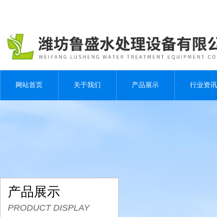
网站首页
关于我们
产品展示
行业资讯
产品展示
PRODUCT DISPLAY