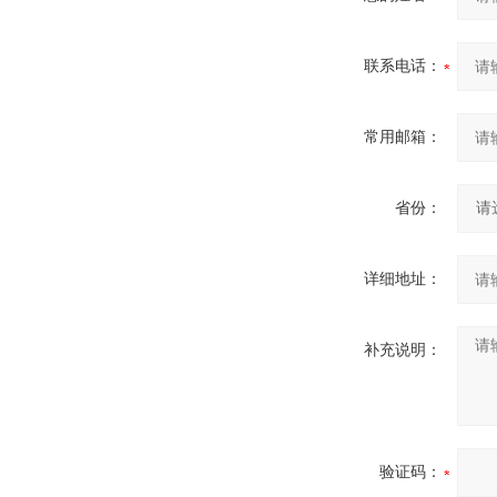
联系电话：
常用邮箱：
省份：
详细地址：
补充说明：
验证码：