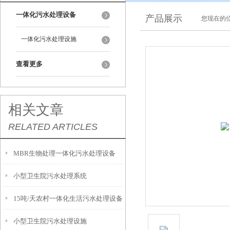
一体化污水处理设备
产品展示
您现在的位
一体化污水处理设施
查看更多
相关文章
RELATED ARTICLES
MBR生物处理一体化污水处理设备
小型卫生院污水处理系统
15吨/天农村一体化生活污水处理设备
小型卫生院污水处理设施