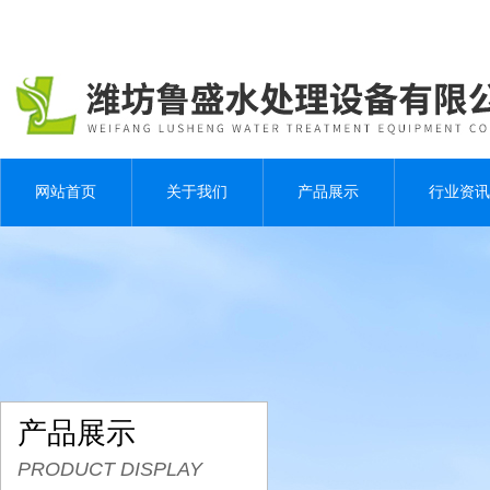
网站首页
关于我们
产品展示
行业资讯
产品展示
PRODUCT DISPLAY