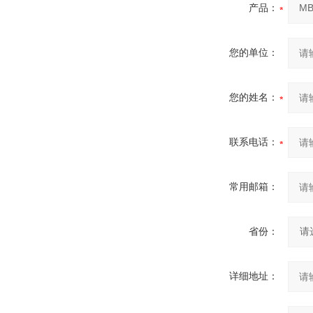
产品：
您的单位：
您的姓名：
联系电话：
常用邮箱：
省份：
详细地址：