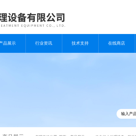
产品展示
行业资讯
技术支持
在线商店