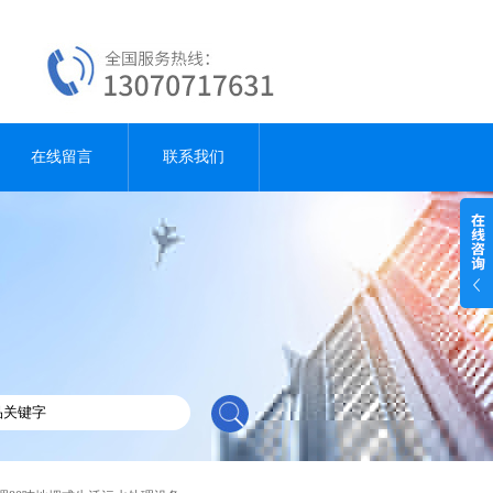
在线留言
联系我们