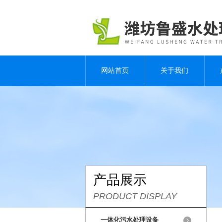
网站首页
关于我们
产品展示
PRODUCT DISPLAY
一体化污水处理设备