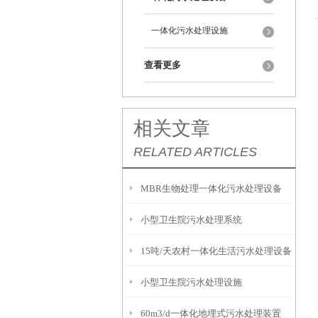
一体化污水处理设施
查看更多
相关文章
RELATED ARTICLES
MBR生物处理一体化污水处理设备
小型卫生院污水处理系统
15吨/天农村一体化生活污水处理设备
小型卫生院污水处理设施
60m3/d一体化地埋式污水处理装置