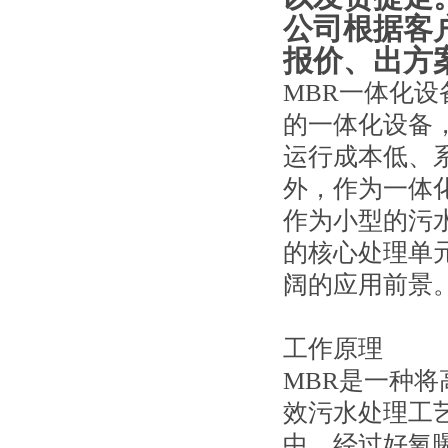
公司根据客
报价、出方
MBR一体化
的一体化设备
运行成本低、
外，作为一体
作为小型的污
的核心处理单
阔的应用前景
工作原理
MBR是一种
效污水处理工
中，经过好氧