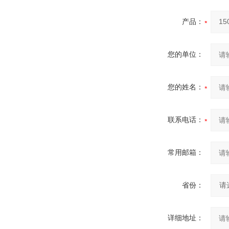
产品：
您的单位：
您的姓名：
联系电话：
常用邮箱：
省份：
详细地址：