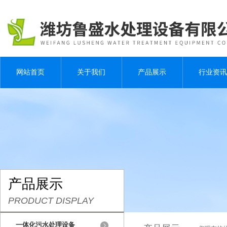
网站首页
关于我们
产品展示
行业资讯
产品展示
PRODUCT DISPLAY
一体化污水处理设备