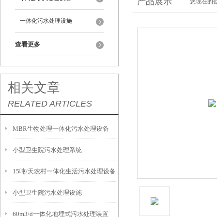
产品展示
您现在的位
一体化污水处理设施
查看更多
相关文章
RELATED ARTICLES
MBR生物处理一体化污水处理设备
小型卫生院污水处理系统
15吨/天农村一体化生活污水处理设备
小型卫生院污水处理设施
60m3/d一体化地埋式污水处理装置