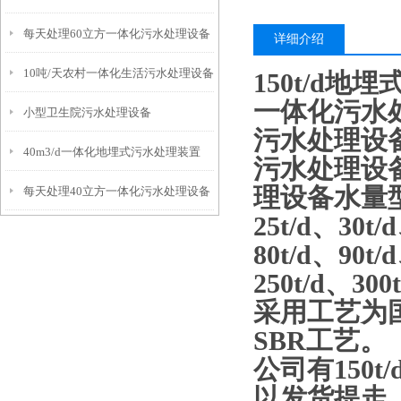
每天处理60立方一体化污水处理设备
详细介绍
10吨/天农村一体化生活污水处理设备
150t/d
一体化污水
小型卫生院污水处理设备
污水处理设
40m3/d一体化地埋式污水处理装置
污水处理设
理设备水量型号：
每天处理40立方一体化污水处理设备
25t/d、30t/
80t/d、90t/
250t/d、300
采用工艺为国
SBR工艺。
公司有
150
以发货提走