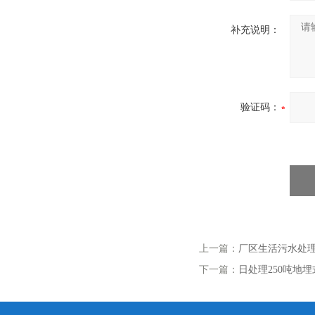
补充说明：
验证码：
上一篇：
厂区生活污水处
下一篇：
日处理250吨地