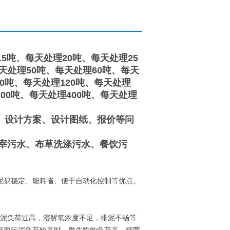
5吨、每天处理20吨、每天处理25
天处理50吨、每天处理60吨、每天
00吨、每天处理120吨、每天处理
300吨、每天处理400吨、每天处理
、设计方案、设计图纸、报价等问
屠宰污水、布草洗涤污水、餐饮污
泥易稳定、能耗省、便于自动化控制等优点。
污泥负荷过高，溶解氧浓度不足，排泥不畅等