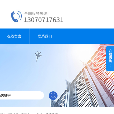
在线留言
联系我们