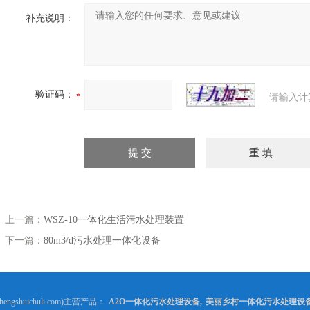
补充说明：
验证码：
请输入计
上一篇：
WSZ-10一体化生活污水处理装置
下一篇：
80m3/d污水处理一体化设备
gshuichuli.com)主营产品：
A2O一体化污水处理设备
,
美丽乡村一体化污水处理设