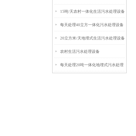
15吨/天农村一体化生活污水处理设备
每天处理40立方一体化污水处理设备
20立方米/天地埋式生活污水处理设备
农村生活污水处理设备
每天处理20吨一体化地埋式污水处理
设备