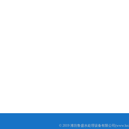
© 2019 潍坊鲁盛水处理设备有限公司(www.lushen