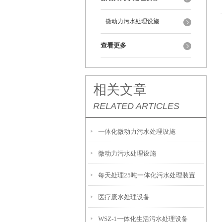
微动力污水处理设施
查看更多
相关文章
RELATED ARTICLES
一体化微动力污水处理设施
微动力污水处理设施
每天处理25吨一体化污水处理装置
医疗废水处理设备
WSZ-1一体化生活污水处理设备