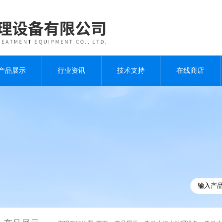
产品展示
行业资讯
技术支持
在线商店