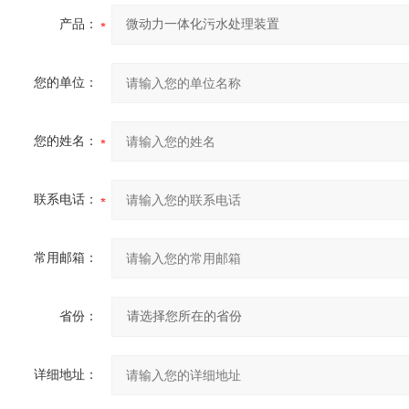
产品：
您的单位：
您的姓名：
联系电话：
常用邮箱：
省份：
详细地址：