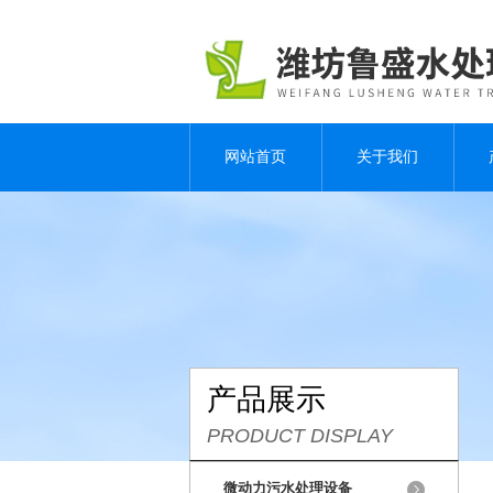
网站首页
关于我们
产品展示
PRODUCT DISPLAY
微动力污水处理设备