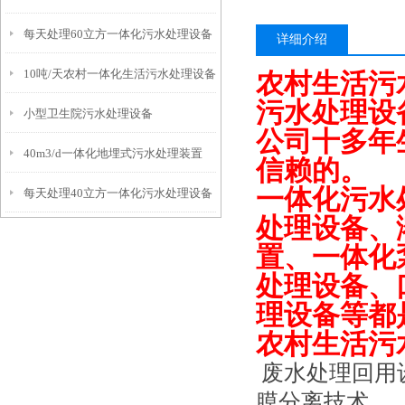
每天处理60立方一体化污水处理设备
详细介绍
10吨/天农村一体化生活污水处理设备
农村生活污
污水处理设
小型卫生院污水处理设备
公司十多年
40m3/d一体化地埋式污水处理装置
信赖的。
一体化污水
每天处理40立方一体化污水处理设备
处理设备、
置、一体化
处理设备、
理设备等都
农村生活污
废水处理回用
膜分离技术