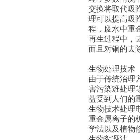
交换将取代吸附
理可以提高吸
程，废水中重金
再生过程中，
而且对铜的去
生物处理技术
由于传统治理
害污染难处理
益受到人们的
生物技术处理
重金属离子的
学法以及植物
生物絮凝法