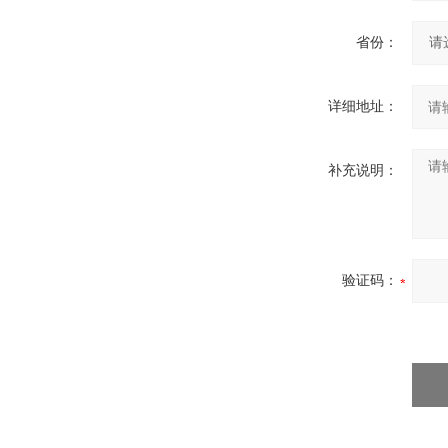
省份：
详细地址：
补充说明：
验证码：