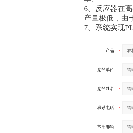
6、反应器在
产量极低，由
7、系统实现P
产品：
您的单位：
您的姓名：
联系电话：
常用邮箱：