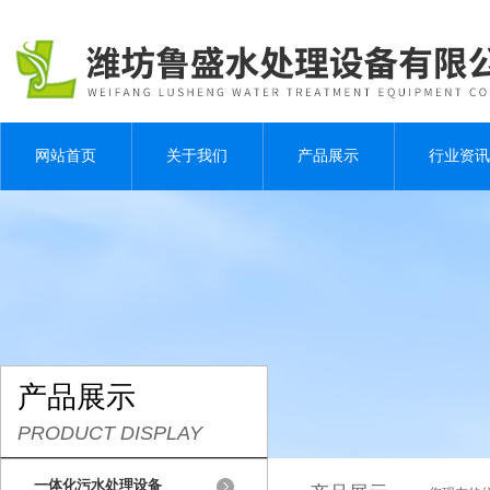
网站首页
关于我们
产品展示
行业资讯
产品展示
PRODUCT DISPLAY
一体化污水处理设备