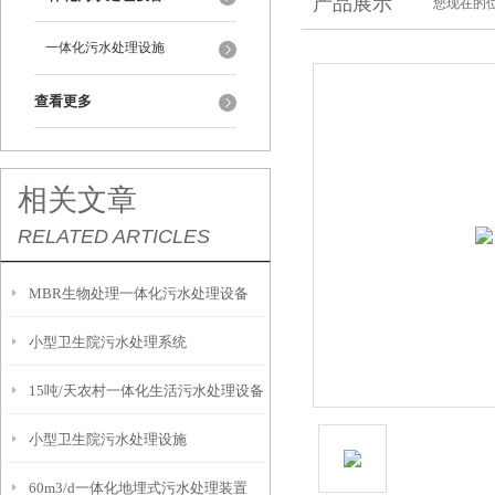
产品展示
您现在的位
一体化污水处理设施
查看更多
相关文章
RELATED ARTICLES
MBR生物处理一体化污水处理设备
小型卫生院污水处理系统
15吨/天农村一体化生活污水处理设备
小型卫生院污水处理设施
60m3/d一体化地埋式污水处理装置