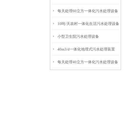
每天处理60立方一体化污水处理设备
10吨/天农村一体化生活污水处理设备
小型卫生院污水处理设备
40m3/d一体化地埋式污水处理装置
每天处理40立方一体化污水处理设备