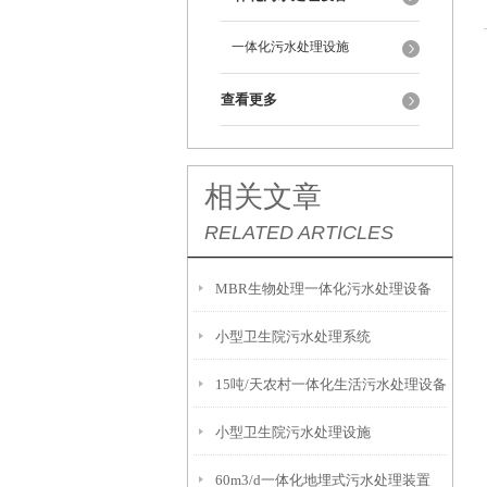
一体化污水处理设施
查看更多
相关文章
RELATED ARTICLES
MBR生物处理一体化污水处理设备
小型卫生院污水处理系统
15吨/天农村一体化生活污水处理设备
小型卫生院污水处理设施
60m3/d一体化地埋式污水处理装置