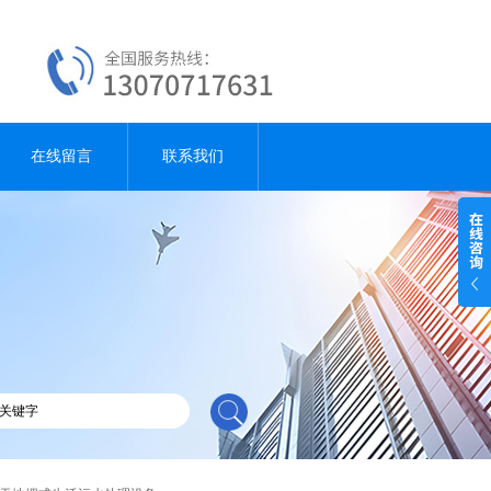
在线留言
联系我们