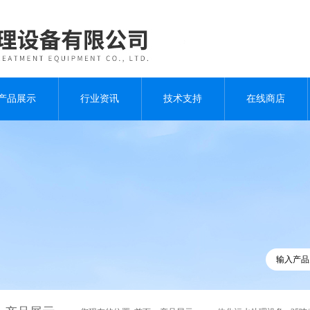
产品展示
行业资讯
技术支持
在线商店