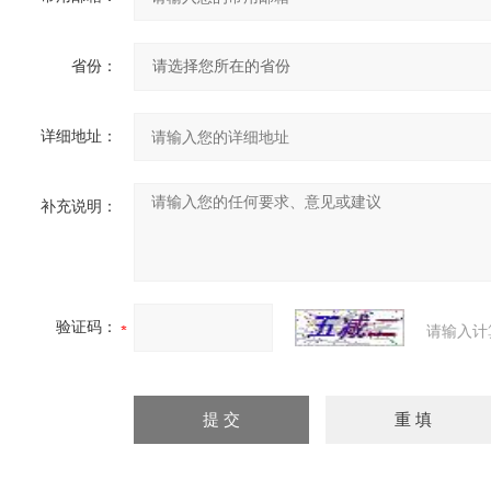
省份：
详细地址：
补充说明：
验证码：
请输入计