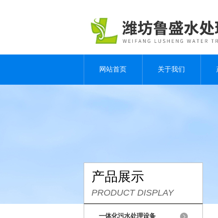
网站首页
关于我们
产品展示
PRODUCT DISPLAY
一体化污水处理设备