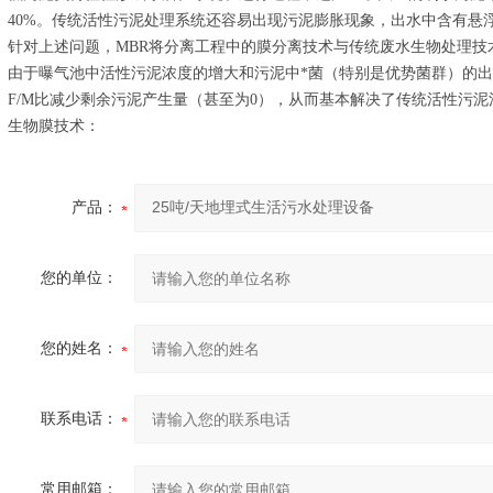
40%。传统活性污泥处理系统还容易出现污泥膨胀现象，出水中含有悬
针对上述问题，MBR将分离工程中的膜分离技术与传统废水生物处理技
由于曝气池中活性污泥浓度的增大和污泥中*菌（特别是优势菌群）的
F/M比减少剩余污泥产生量（甚至为0），从而基本解决了传统活性污泥
生物膜技术：
产品：
您的单位：
您的姓名：
联系电话：
常用邮箱：