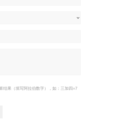
算结果（填写阿拉伯数字），如：三加四=7