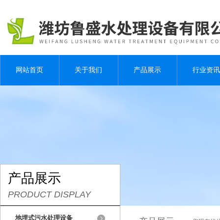
网站首页
关于我们
产品展示
行业资讯
产品展示
PRODUCT DISPLAY
地埋式污水处理设备