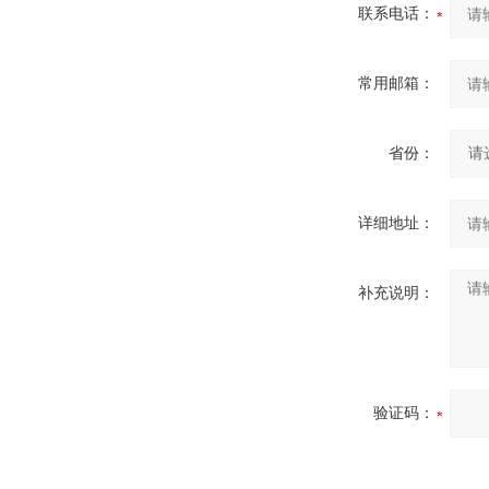
联系电话：
常用邮箱：
省份：
详细地址：
补充说明：
验证码：