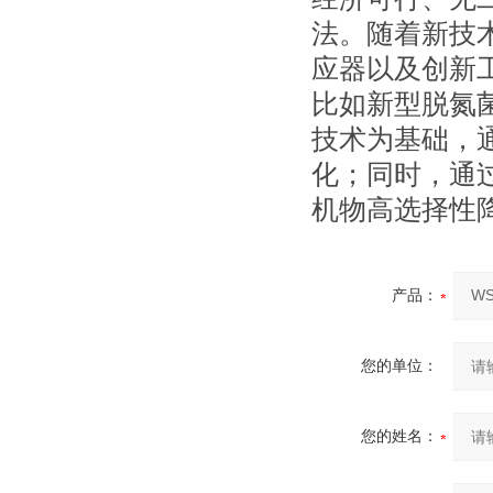
法。随着新技
应器以及创新
比如新型脱氮
技术为基础，
化；同时，通
机物高选择性
产品：
您的单位：
您的姓名：