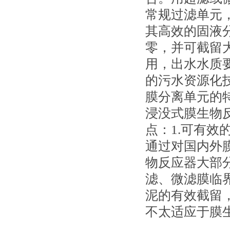
常规过滤单元，
其高效的固液
零，并可截留
用，出水水质
的污水资源化
膜分离单元的
浸没式膜生物
点：1.可有效
通过对国内外
物反应器大部分
滤、微滤膜临
泥的有效截留
不太适应于膜