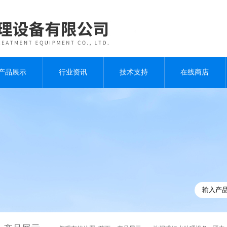
产品展示
行业资讯
技术支持
在线商店