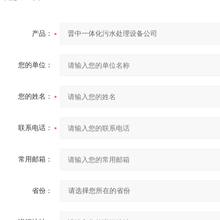
产品：
您的单位：
您的姓名：
联系电话：
常用邮箱：
省份：