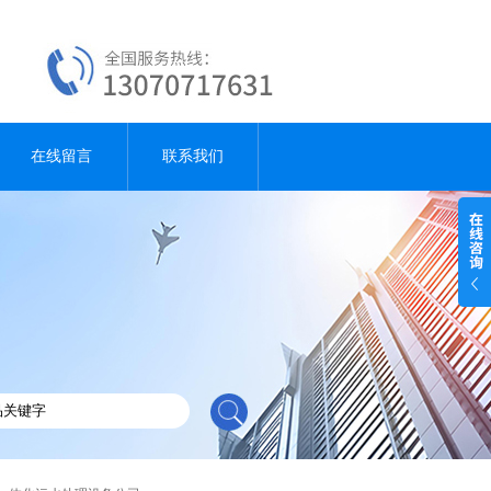
在线留言
联系我们