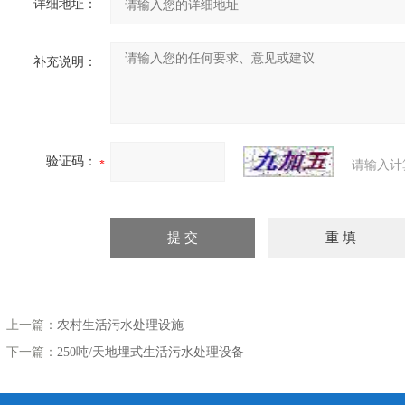
详细地址：
补充说明：
验证码：
请输入计
上一篇：
农村生活污水处理设施
下一篇：
250吨/天地埋式生活污水处理设备