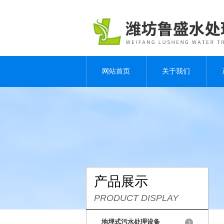
网站首页
关于我们
产品展示
PRODUCT DISPLAY
地埋式污水处理设备