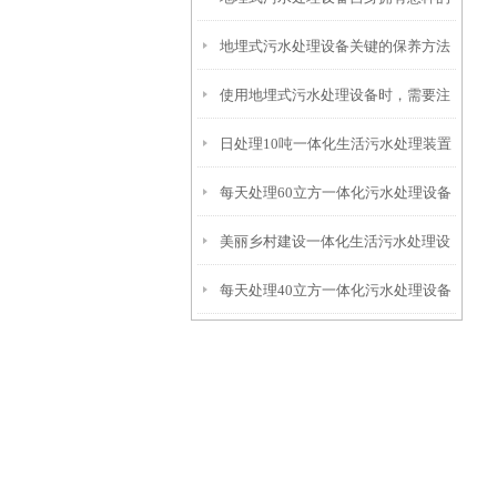
地埋式污水处理设备关键的保养方法
特点呢？
使用地埋式污水处理设备时，需要注
日处理10吨一体化生活污水处理装置
意以下事项
每天处理60立方一体化污水处理设备
美丽乡村建设一体化生活污水处理设
每天处理40立方一体化污水处理设备
备