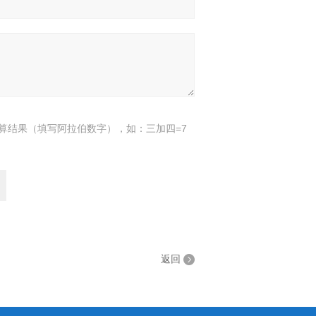
算结果（填写阿拉伯数字），如：三加四=7
返回