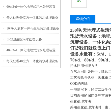
60m3/d一体化地埋式污水处理装置
每天处理60立方一体化污水处理设备
详细介绍
10吨/天农村一体化生活污水处理设备
250吨/天地埋式生
现货污水设备：地埋
小型卫生院污水处理设备
沉淀设备、一体化泵
订货我们就送货上门
40m3/d一体化地埋式污水处理装置
设备水量有：5t/d、10t/d
70t/d、80t/d、90t/d
每天处理40立方一体化污水处理设备
污水回用处理方法
在污水回用处理中，除盐
工艺去除并达标，因此重点
COD的去除
一般情况下，经过二级生化处
目前采用的深度处理方法
生化处理方法
采用生化处理方法时，由