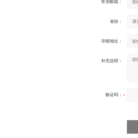
常用邮箱：
省份：
详细地址：
补充说明：
验证码：