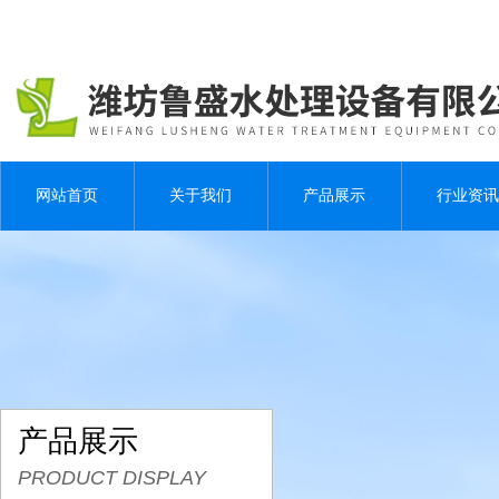
网站首页
关于我们
产品展示
行业资讯
产品展示
PRODUCT DISPLAY