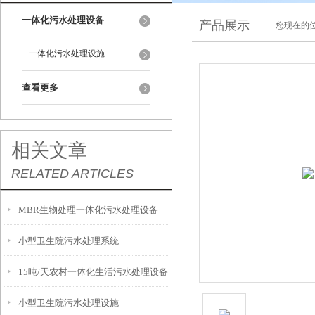
一体化污水处理设备
产品展示
您现在的位
一体化污水处理设施
查看更多
相关文章
RELATED ARTICLES
MBR生物处理一体化污水处理设备
小型卫生院污水处理系统
15吨/天农村一体化生活污水处理设备
小型卫生院污水处理设施