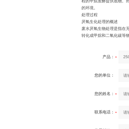
程的甲烷发酵提供底物。
的环境。
处理过程
厌氧生化处理的概述
废水厌氧生物处理是指在无
转化成甲烷和二氧化碳等
产品：
您的单位：
您的姓名：
联系电话：