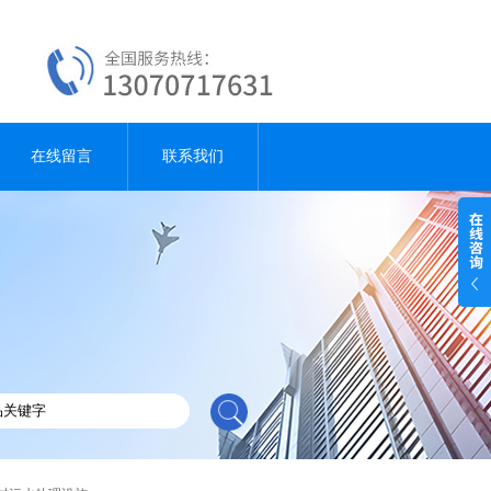
在线留言
联系我们