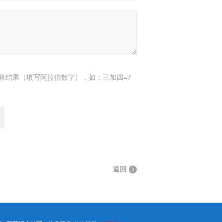
算结果（填写阿拉伯数字），如：三加四=7
返回