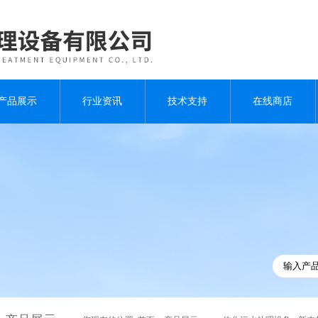
产品展示
行业资讯
技术支持
在线商店