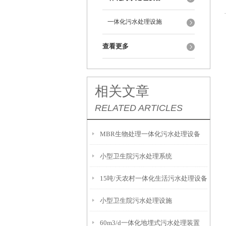
一体化污水处理设施
查看更多
相关文章
RELATED ARTICLES
MBR生物处理一体化污水处理设备
小型卫生院污水处理系统
15吨/天农村一体化生活污水处理设备
小型卫生院污水处理设施
60m3/d一体化地埋式污水处理装置