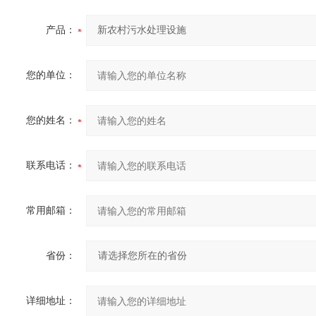
产品：
您的单位：
您的姓名：
联系电话：
常用邮箱：
省份：
详细地址：