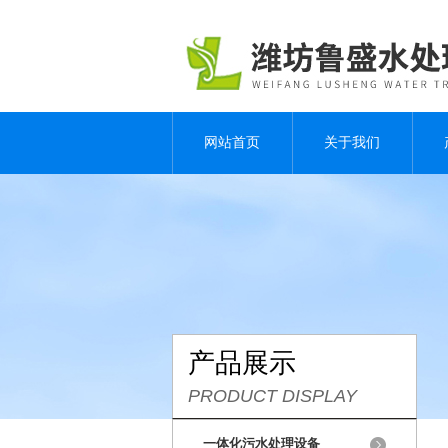
网站首页
关于我们
产品展示
PRODUCT DISPLAY
一体化污水处理设备