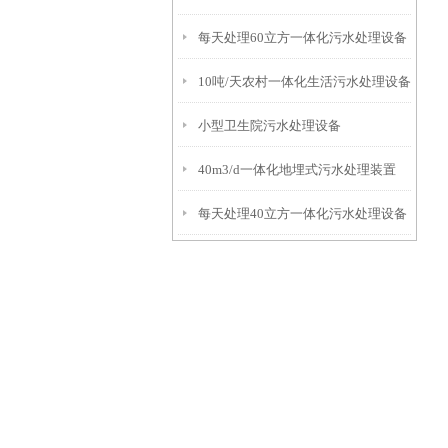
每天处理60立方一体化污水处理设备
10吨/天农村一体化生活污水处理设备
小型卫生院污水处理设备
40m3/d一体化地埋式污水处理装置
每天处理40立方一体化污水处理设备