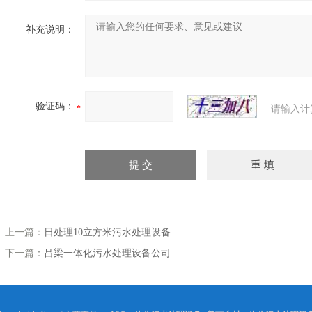
补充说明：
验证码：
请输入计
上一篇：
日处理10立方米污水处理设备
下一篇：
吕梁一体化污水处理设备公司