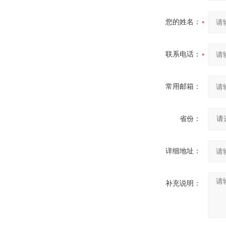
您的姓名：
联系电话：
常用邮箱：
省份：
详细地址：
补充说明：