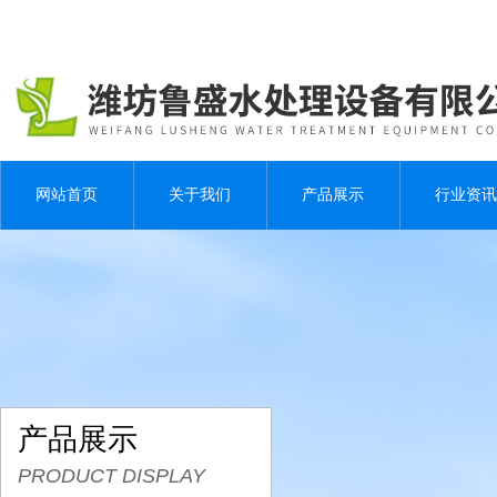
网站首页
关于我们
产品展示
行业资讯
产品展示
PRODUCT DISPLAY