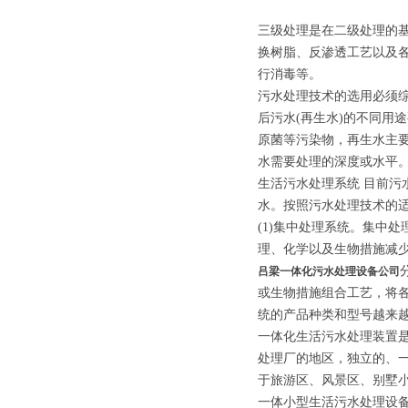
三级处理是在二级处理的
换树脂、反渗透工艺以及
行消毒等。
污水处理技术的选用必须
后污水(再生水)的不同用
原菌等污染物，再生水主要
水需要处理的深度或水平
生活污水处理系统 目前
水。按照污水处理技术的
(1)集中处理系统。集中
理、化学以及生物措施减
吕梁一体化污水处理设备公司
或生物措施组合工艺，将
统的产品种类和型号越来
一体化生活污水处理装置
处理厂的地区，独立的、
于旅游区、风景区、别墅
一体小型生活污水处理设备采用