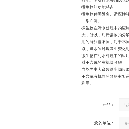
排水、厕所排水等)和冷却
微生物的功能特点
微生物种类繁多、适应性
非常广阔。
微生物在污水处理中的应
大，所以，对污染物的分
用的能源也不同，对于不
点，当水体环境发生变化
微生物在污水处理中的应
对不含氮的有机物分解
自然界中大多数微生物只
不含氮有机物的降解主要
利用。
产品：
您的单位：