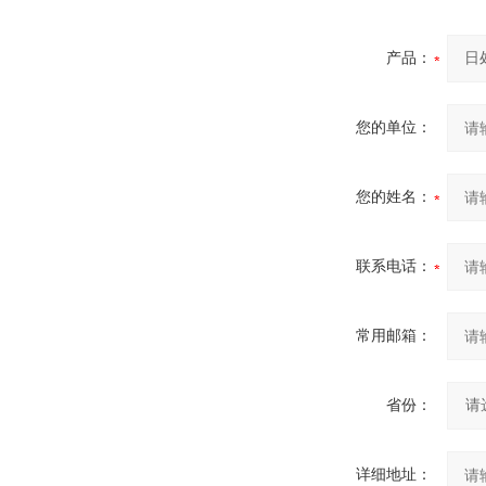
产品：
您的单位：
您的姓名：
联系电话：
常用邮箱：
省份：
详细地址：