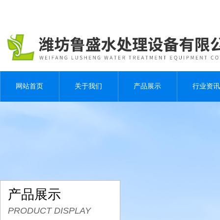
网站首页
关于我们
产品展示
行业资讯
产品展示
PRODUCT DISPLAY