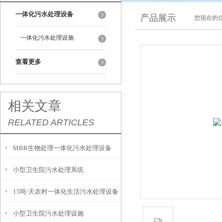
一体化污水处理设备
产品展示
您现在的位
一体化污水处理设施
查看更多
相关文章
RELATED ARTICLES
MBR生物处理一体化污水处理设备
小型卫生院污水处理系统
15吨/天农村一体化生活污水处理设备
小型卫生院污水处理设施