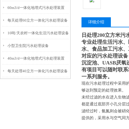
60m3/d一体化地埋式污水处理装置
每天处理60立方一体化污水处理设备
详细介绍
10吨/天农村一体化生活污水处理设备
日处理200立方米污
专业处理生活污水、
小型卫生院污水处理设备
水、食品加工污水、
对应的污水处理设备
40m3/d一体化地埋式污水处理装置
沉淀池、UASB厌
有项目可以随时联系
每天处理40立方一体化污水处理设备
一系列服务。
现在污水处理过程中采用的
够达到预定的处理效果。
未经过滤的水在进入生物
都是通过底部开小孔分层
滤经过时，氨氮则会被硝
提供的，采用水与空气同