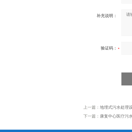
补充说明：
验证码：
上一篇：
地埋式污水处理设备
下一篇：
康复中心医疗污