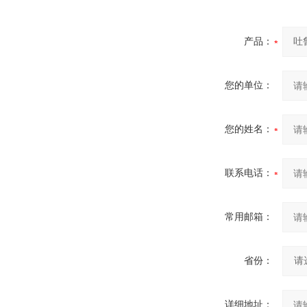
产品：
您的单位：
您的姓名：
联系电话：
常用邮箱：
省份：
详细地址：