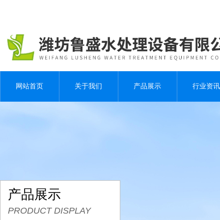
网站首页
关于我们
产品展示
行业资讯
产品展示
PRODUCT DISPLAY