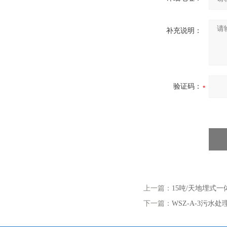
补充说明：
验证码：
上一篇：
15吨/天地埋式
下一篇：
WSZ-A-3污水处