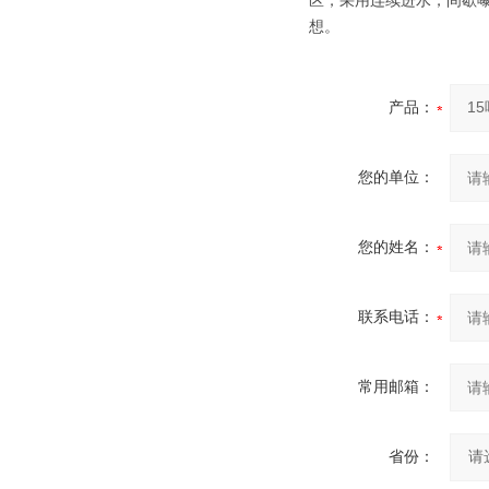
区，采用连续进水，间歇
想。
产品：
您的单位：
您的姓名：
联系电话：
常用邮箱：
省份：