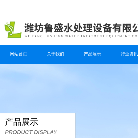
网站首页
关于我们
产品展示
行业资讯
产品展示
PRODUCT DISPLAY