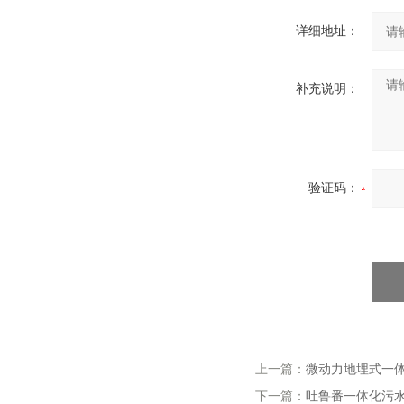
详细地址：
补充说明：
验证码：
上一篇：
微动力地埋式一
下一篇：
吐鲁番一体化污