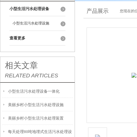
小型生活污水处理设备
产品展示
您现在的位
小型生活污水处理设施
查看更多
相关文章
RELATED ARTICLES
小型生活污水处理设备一体化
美丽乡村小型生活污水处理设施
美丽乡村小型生活污水处理装置
每天处理80吨地埋式生活污水处理设