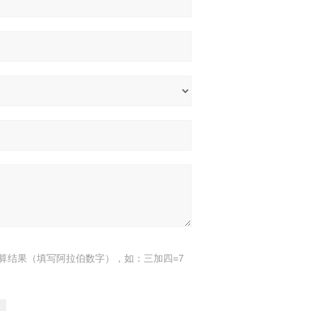
算结果（填写阿拉伯数字），如：三加四=7