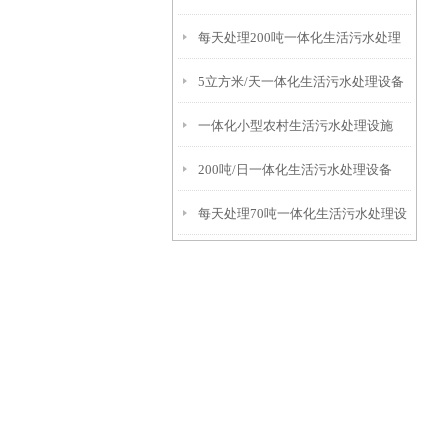
每天处理200吨一体化生活污水处理
5立方米/天一体化生活污水处理设备
设备
一体化小型农村生活污水处理设施
200吨/日一体化生活污水处理设备
每天处理70吨一体化生活污水处理设
备