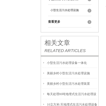
小型生活污水处理设施
查看更多
相关文章
RELATED ARTICLES
小型生活污水处理设备一体化
美丽乡村小型生活污水处理设施
美丽乡村小型生活污水处理装置
每天处理80吨地埋式生活污水处理设
10立方米/天地埋式生活污水处理设备
备