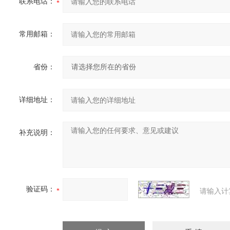
联系电话：
常用邮箱：
省份：
详细地址：
补充说明：
验证码：
请输入计