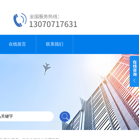
在线留言
联系我们