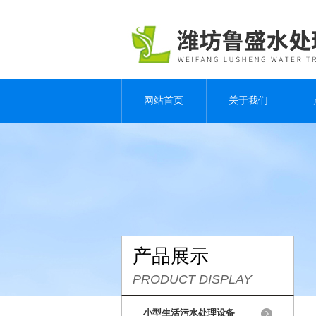
网站首页
关于我们
产品展示
PRODUCT DISPLAY
小型生活污水处理设备