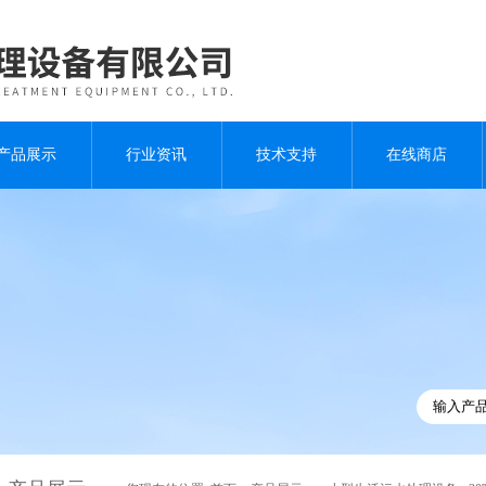
产品展示
行业资讯
技术支持
在线商店