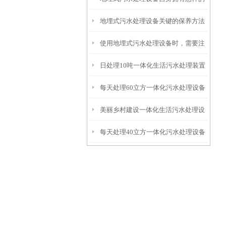
地埋式污水处理设备关键的保养方法
特点呢？
使用地埋式污水处理设备时，需要注
日处理10吨一体化生活污水处理装置
意以下事项
每天处理60立方一体化污水处理设备
美丽乡村建设一体化生活污水处理设
每天处理40立方一体化污水处理设备
备