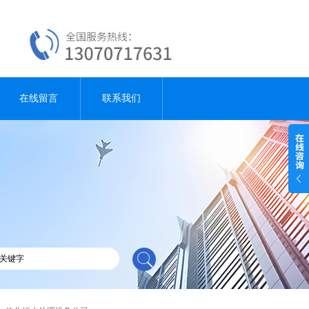
在线留言
联系我们