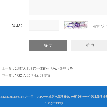
验证码：
请输入计
上一篇：
25吨/天地埋式一体化生活污水处理设备
下一篇：
WSZ-A-10污水处理装置
gshuichuli.com)主营产品：
A2O一体化污水处理设备
,
美丽乡村一体化污水处理设
GoogleSitemap