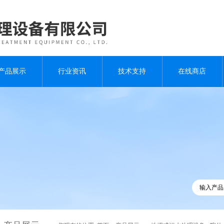
产品展示
行业资讯
技术支持
在线商店