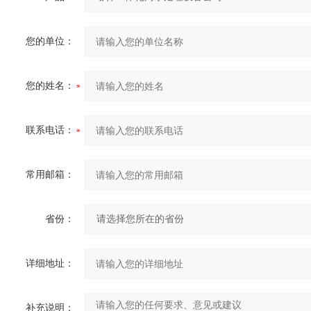
您的单位：
您的姓名：
联系电话：
常用邮箱：
省份：
详细地址：
补充说明：