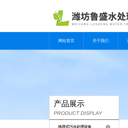
网站首页
关于我们
产品展示
PRODUCT DISPLAY
地埋式污水处理设备