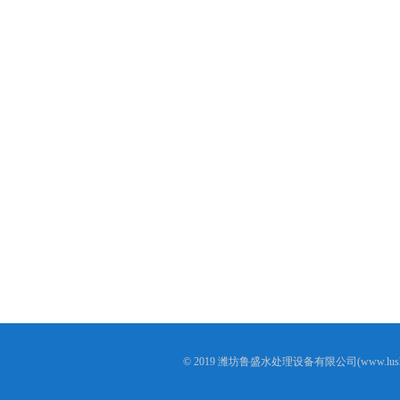
© 2019 潍坊鲁盛水处理设备有限公司(www.lushen