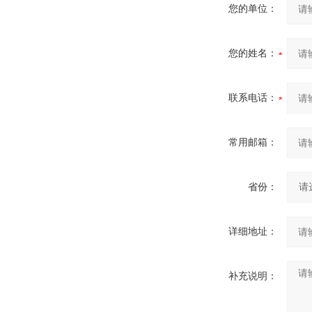
您的单位：
您的姓名：
联系电话：
常用邮箱：
省份：
详细地址：
补充说明：