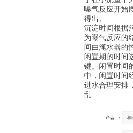
曝气反应开始
得出。
沉淀时间根据
为曝气反应的
间由滗水器的
闲置期的时间
键。闲置时间
中，闲置时间
进水合理安排
乱
产品：