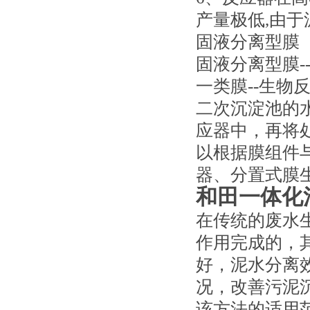
产量极低,由于
固液分离型膜
固液分离型膜
一类膜--生
二次沉淀池的
应器中，再将
以根据膜组件
器、分置式膜
和田一体化
在传统的废水
作用完成的，
好，泥水分离
况，改善污泥
该方法的适用