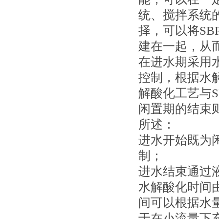
统、搅拌系统
择，可以将S
建在一起，从
在进水期采用
控制，根据水
解酸化工艺与
闲置期的结束
所述：
进水开始既为
制；
进水结束通过
水解酸化时间
间可以根据水
于在小流量下