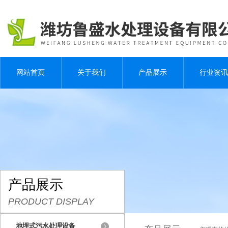
网站首页
关于我们
产品展示
行业资讯
产品展示
PRODUCT DISPLAY
地埋式污水处理设备