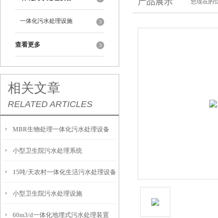
产品展示
您现在的位
一体化污水处理设施
查看更多
相关文章
RELATED ARTICLES
MBR生物处理一体化污水处理设备
小型卫生院污水处理系统
15吨/天农村一体化生活污水处理设备
小型卫生院污水处理设施
60m3/d一体化地埋式污水处理装置