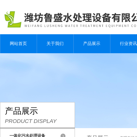
网站首页
关于我们
产品展示
行业资讯
产品展示
PRODUCT DISPLAY
一体化污水处理设备