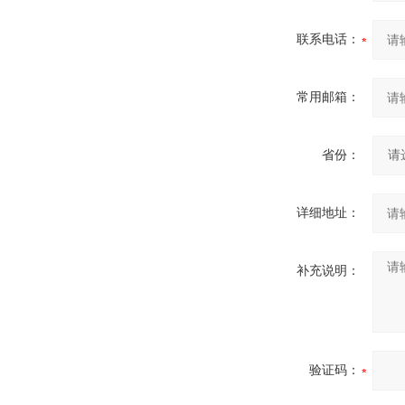
联系电话：
常用邮箱：
省份：
详细地址：
补充说明：
验证码：