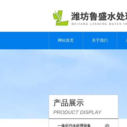
网站首页
关于我们
产品展示
PRODUCT DISPLAY
一体化污水处理设备