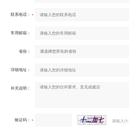
联系电话：
常用邮箱：
省份：
详细地址：
补充说明：
验证码：
请输入计