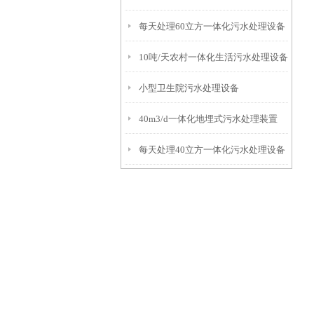
每天处理60立方一体化污水处理设备
10吨/天农村一体化生活污水处理设备
小型卫生院污水处理设备
40m3/d一体化地埋式污水处理装置
每天处理40立方一体化污水处理设备