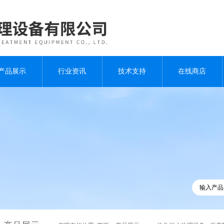
产品展示
行业资讯
技术支持
在线商店