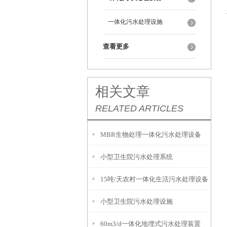
一体化污水处理设施
查看更多
相关文章
RELATED ARTICLES
MBR生物处理一体化污水处理设备
小型卫生院污水处理系统
15吨/天农村一体化生活污水处理设备
小型卫生院污水处理设施
60m3/d一体化地埋式污水处理装置