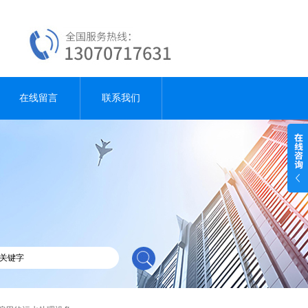
在线留言
联系我们