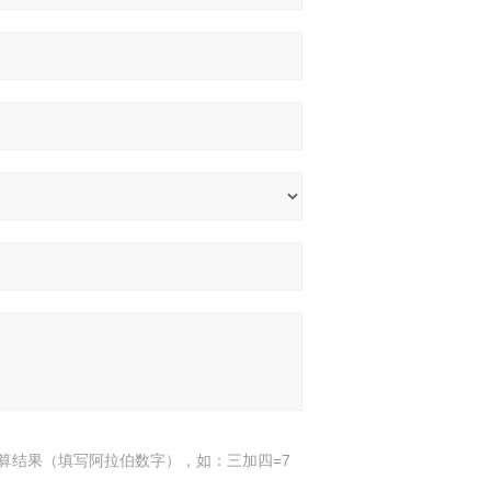
算结果（填写阿拉伯数字），如：三加四=7